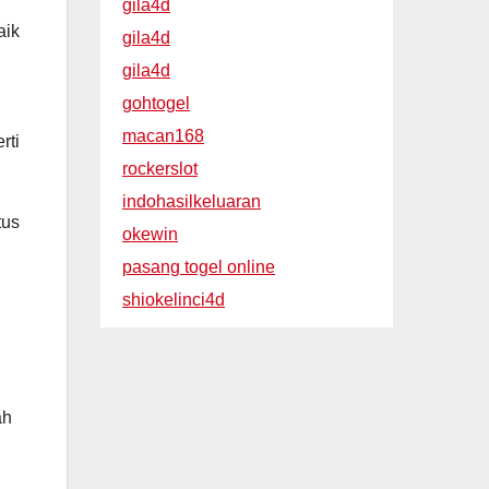
gila4d
aik
gila4d
gila4d
gohtogel
macan168
rti
rockerslot
indohasilkeluaran
tus
okewin
pasang togel online
shiokelinci4d
ah