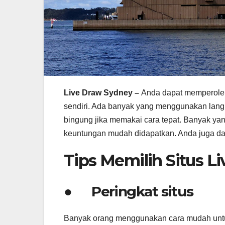
Live Draw Sydney –
Anda dapat memperole
sendiri. Ada banyak yang menggunakan langk
bingung jika memakai cara tepat. Banyak y
keuntungan mudah didapatkan. Anda juga da
Tips Memilih Situs L
● Peringkat situs
Banyak orang menggunakan cara mudah untuk