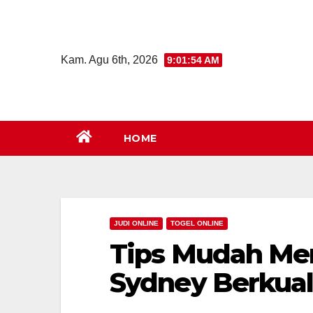
Skip
to
content
Kam. Agu 6th, 2026
9:01:55 AM
HOME
JUDI ONLINE
TOGEL ONLINE
Tips Mudah Mem
Sydney Berkual