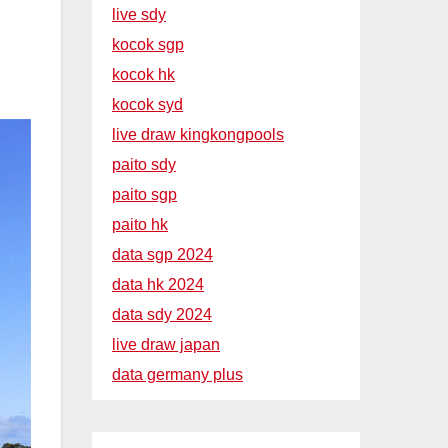
live sdy
kocok sgp
kocok hk
kocok syd
live draw kingkongpools
paito sdy
paito sgp
paito hk
data sgp 2024
data hk 2024
data sdy 2024
live draw japan
data germany plus