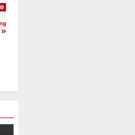
ang
i