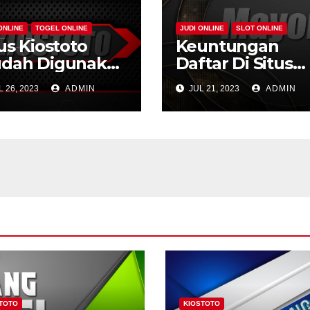
ONLINE
TOGEL ONLINE
JUDI ONLINE
SLOT ONLINE
us Kiostoto
Keuntungan
dah Digunakan
Daftar Di Situs
ngan Sistem
MAYORQQ
 26, 2023
ADMIN
JUL 21, 2023
ADMIN
iendly
TOTO
KIOSTOTO