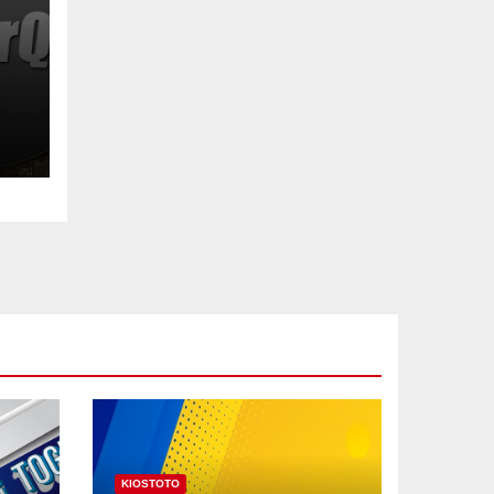
KIOSTOTO