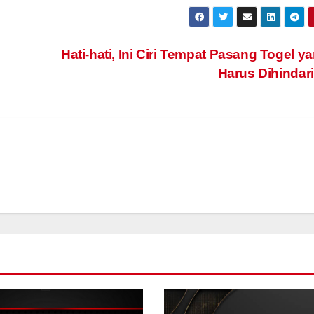
Hati-hati, Ini Ciri Tempat Pasang Togel y
Harus Dihindar