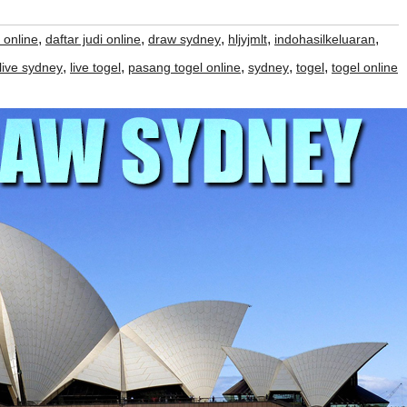
,
,
,
,
,
 online
daftar judi online
draw sydney
hljyjmlt
indohasilkeluaran
,
,
,
,
,
live sydney
live togel
pasang togel online
sydney
togel
togel online