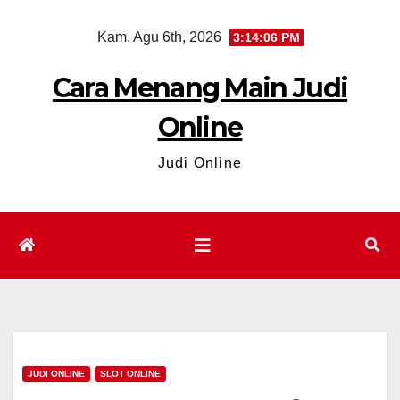
Skip
Kam. Agu 6th, 2026
3:14:06 PM
to
content
Cara Menang Main Judi
Online
Judi Online
JUDI ONLINE
SLOT ONLINE