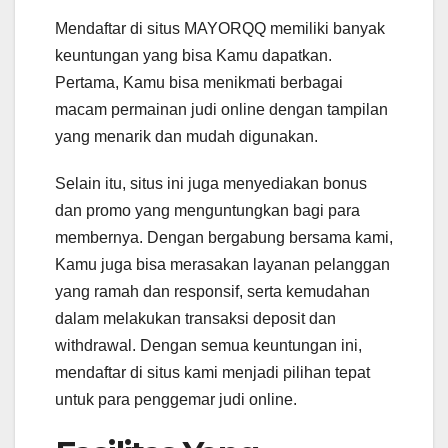
Mendaftar di situs MAYORQQ memiliki banyak
keuntungan yang bisa Kamu dapatkan.
Pertama, Kamu bisa menikmati berbagai
macam permainan judi online dengan tampilan
yang menarik dan mudah digunakan.
Selain itu, situs ini juga menyediakan bonus
dan promo yang menguntungkan bagi para
membernya. Dengan bergabung bersama kami,
Kamu juga bisa merasakan layanan pelanggan
yang ramah dan responsif, serta kemudahan
dalam melakukan transaksi deposit dan
withdrawal. Dengan semua keuntungan ini,
mendaftar di situs kami menjadi pilihan tepat
untuk para penggemar judi online.