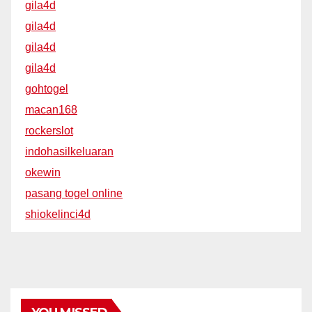
gila4d
gila4d
gila4d
gila4d
gohtogel
macan168
rockerslot
indohasilkeluaran
okewin
pasang togel online
shiokelinci4d