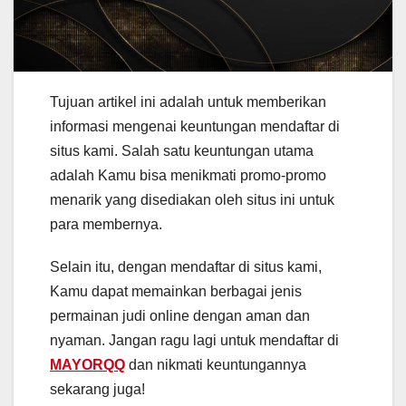
Tujuan artikel ini adalah untuk memberikan
informasi mengenai keuntungan mendaftar di
situs kami. Salah satu keuntungan utama
adalah Kamu bisa menikmati promo-promo
menarik yang disediakan oleh situs ini untuk
para membernya.
Selain itu, dengan mendaftar di situs kami,
Kamu dapat memainkan berbagai jenis
permainan judi online dengan aman dan
nyaman. Jangan ragu lagi untuk mendaftar di
MAYORQQ
dan nikmati keuntungannya
sekarang juga!