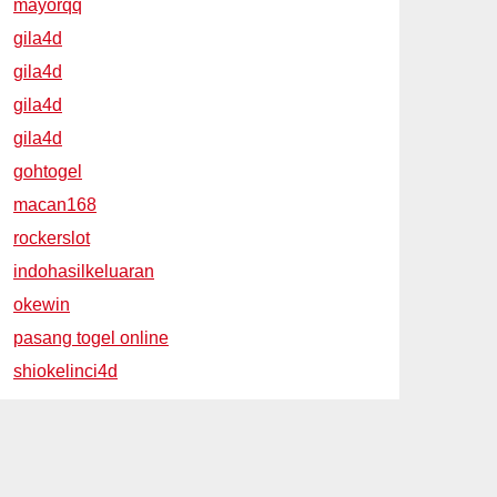
mayorqq
gila4d
gila4d
gila4d
gila4d
gohtogel
macan168
rockerslot
indohasilkeluaran
okewin
pasang togel online
shiokelinci4d