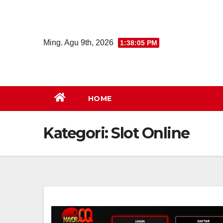
Skip
to
content
Ming. Agu 9th, 2026
1:38:06 PM
HOME
Kategori:
Slot Online