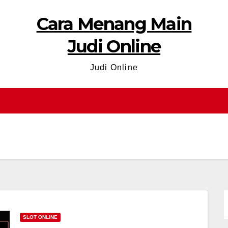
Cara Menang Main
Judi Online
Judi Online
SLOT ONLINE