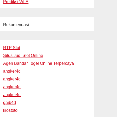
Prediksi WLA
Rekomendasi
RTP Slot
Situs Judi Slot Online
Agen Bandar Togel Online Terpercaya
an
gker4d
angker4d
angker4d
angker4d
gaib4d
kiostoto