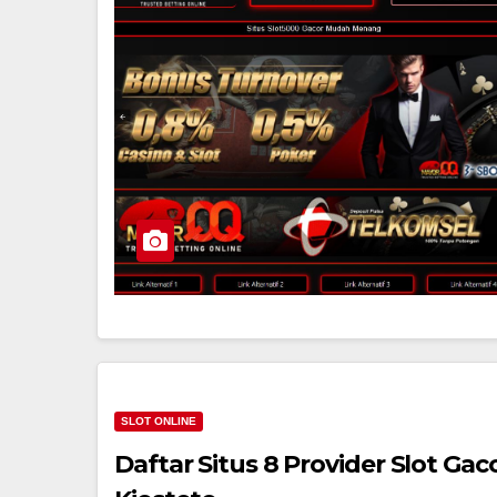
SLOT ONLINE
Daftar Situs 8 Provider Slot Ga