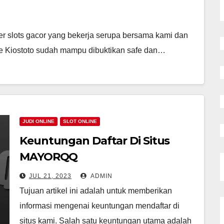
ider slots gacor yang bekerja serupa bersama kami dan
nline Kiostoto sudah mampu dibuktikan safe dan…
JUDI ONLINE
SLOT ONLINE
Keuntungan Daftar Di Situs
MAYORQQ
JUL 21, 2023
ADMIN
Tujuan artikel ini adalah untuk memberikan
informasi mengenai keuntungan mendaftar di
situs kami. Salah satu keuntungan utama adalah