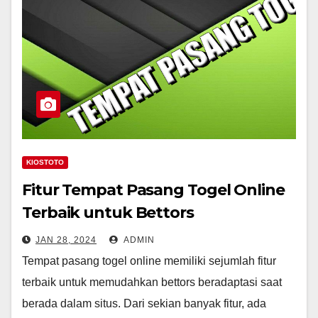
KIOSTOTO
Fitur Tempat Pasang Togel Online
Terbaik untuk Bettors
JAN 28, 2024
ADMIN
Tempat pasang togel online memiliki sejumlah fitur
terbaik untuk memudahkan bettors beradaptasi saat
berada dalam situs. Dari sekian banyak fitur, ada