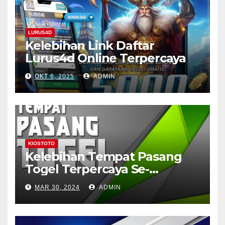
LURUS4D
Kelebihan Link Daftar
Lurus4d Online Terpercaya
OKT 6, 2025
ADMIN
KIOSTOTO
Kelebihan Tempat Pasang
Togel Terpercaya Se-
Indonesia
MAR 30, 2024
ADMIN