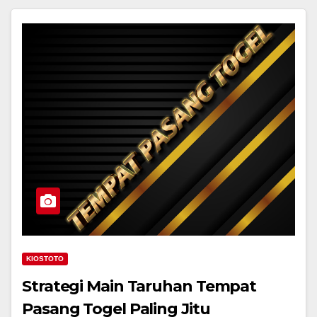
KIOSTOTO
Strategi Main Taruhan Tempat
Pasang Togel Paling Jitu