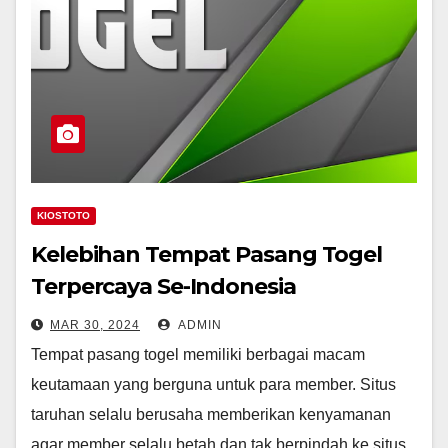
KIOSTOTO
Kelebihan Tempat Pasang Togel
Terpercaya Se-Indonesia
MAR 30, 2024
ADMIN
Tempat pasang togel memiliki berbagai macam
keutamaan yang berguna untuk para member. Situs
taruhan selalu berusaha memberikan kenyamanan
agar member selalu betah dan tak berpindah ke situs