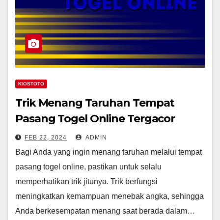
KIOSTOTO
Trik Menang Taruhan Tempat
Pasang Togel Online Tergacor
FEB 22, 2024
ADMIN
Bagi Anda yang ingin menang taruhan melalui tempat
pasang togel online, pastikan untuk selalu
memperhatikan trik jitunya. Trik berfungsi
meningkatkan kemampuan menebak angka, sehingga
Anda berkesempatan menang saat berada dalam…