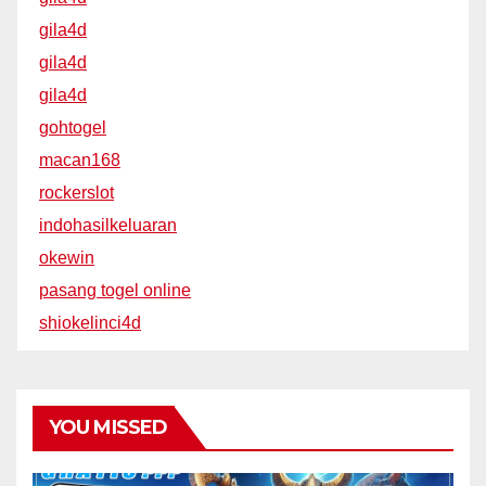
gila4d
gila4d
gila4d
gohtogel
macan168
rockerslot
indohasilkeluaran
okewin
pasang togel online
shiokelinci4d
YOU MISSED