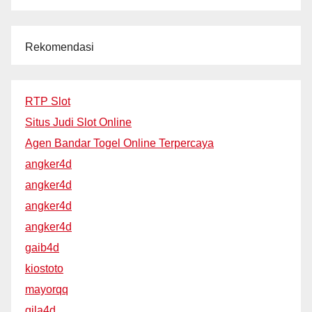
Rekomendasi
RTP Slot
Situs Judi Slot Online
Agen Bandar Togel Online Terpercaya
an
gker4d
angker4d
angker4d
angker4d
gaib4d
kiostoto
mayorqq
gila4d