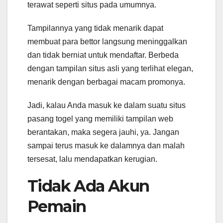
terawat seperti situs pada umumnya.
Tampilannya yang tidak menarik dapat
membuat para bettor langsung meninggalkan
dan tidak berniat untuk mendaftar. Berbeda
dengan tampilan situs asli yang terlihat elegan,
menarik dengan berbagai macam promonya.
Jadi, kalau Anda masuk ke dalam suatu situs
pasang togel yang memiliki tampilan web
berantakan, maka segera jauhi, ya. Jangan
sampai terus masuk ke dalamnya dan malah
tersesat, lalu mendapatkan kerugian.
Tidak Ada Akun
Pemain