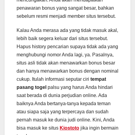
penawaran bonus yang sangat besar, bahkan
sebelum resmi menjadi member situs tersebut.
Kalau Anda merasa ada yang tidak masuk akal,
lebih baik segera keluar dari situs tersebut.
Hapus history pencarian supaya tidak ada yang
menghubungi nomor Anda lagi, ya. Pasalnya,
situs asli tidak akan menawarkan bonus besar
dan hanya menawarkan bonus dengan nominal
cukup. Itulah informasi seputar ciri
tempat
pasang togel
palsu yang harus Anda hindari
saat berada di dunia perjudian online. Ada
baiknya Anda bertanya-tanya kepada teman
atau siapa saja yang terpercaya dan sudah
pernah masuk ke dunia judi online. Kini, Anda
bisa masuk ke situs
Kiostoto
jika ingin bermain