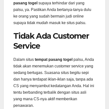
pasang togel
supaya terhindar dari yang
palsu, ya. Pastikan Anda bertanya-tanya dulu
ke orang yang sudah bermain judi online
supaya tidak mudah masuk ke situs palsu.
Tidak Ada Customer
Service
Dalam situs
tempat pasang togel
palsu, Anda
tidak akan menemukan customer service yang
sedang bertugas. Suasana situs begitu sepi
dan hanya terdapat iklan-iklan saja, tanpa ada
CS yang menyambut kedatangan Anda. Hal ini
tentu berbanding terbalik dengan situs asli
yang mana CS-nya aktif memberikan
penawaran.