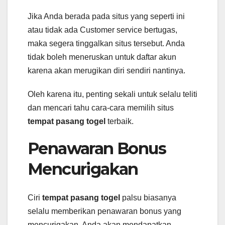
Jika Anda berada pada situs yang seperti ini
atau tidak ada Customer service bertugas,
maka segera tinggalkan situs tersebut. Anda
tidak boleh meneruskan untuk daftar akun
karena akan merugikan diri sendiri nantinya.
Oleh karena itu, penting sekali untuk selalu teliti
dan mencari tahu cara-cara memilih situs
tempat pasang togel
terbaik.
Penawaran Bonus
Mencurigakan
Ciri
tempat pasang togel
palsu biasanya
selalu memberikan penawaran bonus yang
mencurigakan. Anda akan mendapatkan