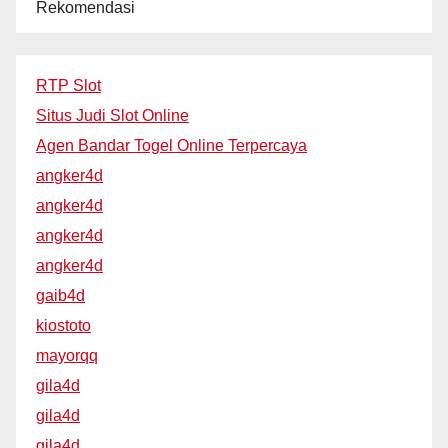
Rekomendasi
RTP Slot
Situs Judi Slot Online
Agen Bandar Togel Online Terpercaya
an
gker4d
angker4d
angker4d
angker4d
gaib4d
kiostoto
mayorqq
gila4d
gila4d
gila4d