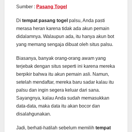
Sumber :
Pasang Togel
Di
tempat pasang togel
palsu, Anda pasti
merasa heran karena tidak ada akun pemain
didalamnya. Walaupun ada, itu hanya akun bot
yang memang sengaja dibuat oleh situs palsu.
Biasanya, banyak orang-orang awam yang
terjebak dengan situs seperti ini karena mereka
berpikir bahwa itu akun pemain asli. Namun,
setelah mendaftar, mereka baru sadar kalau itu
palsu dan ingin segera keluar dari sana.
Sayangnya, kalau Anda sudah memasukkan
data-data, maka data itu akan bocor dan
disalahgunakan.
Jadi, berhati-hatilah sebelum memilih
tempat