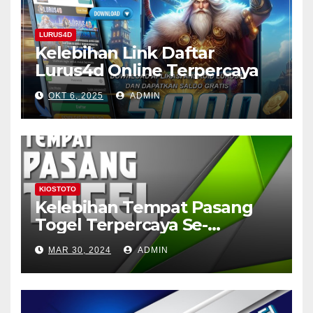
LURUS4D
Kelebihan Link Daftar
Lurus4d Online Terpercaya
OKT 6, 2025
ADMIN
KIOSTOTO
Kelebihan Tempat Pasang
Togel Terpercaya Se-
Indonesia
MAR 30, 2024
ADMIN