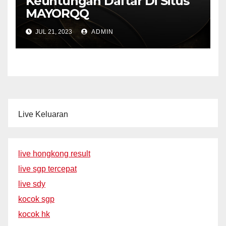
Keuntungan Daftar Di Situs
MAYORQQ
JUL 21, 2023
ADMIN
Live Keluaran
live hongkong result
live sgp tercepat
live sdy
kocok sgp
kocok hk