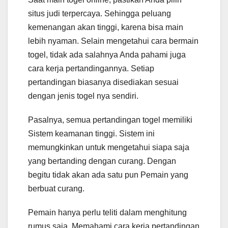
situs judi terpercaya. Sehingga peluang
kemenangan akan tinggi, karena bisa main
lebih nyaman. Selain mengetahui cara bermain
togel, tidak ada salahnya Anda pahami juga
cara kerja pertandingannya. Setiap
pertandingan biasanya disediakan sesuai
dengan jenis togel nya sendiri.
Pasalnya, semua pertandingan togel memiliki
Sistem keamanan tinggi. Sistem ini
memungkinkan untuk mengetahui siapa saja
yang bertanding dengan curang. Dengan
begitu tidak akan ada satu pun Pemain yang
berbuat curang.
Pemain hanya perlu teliti dalam menghitung
rumus saja. Memahami cara kerja pertandingan