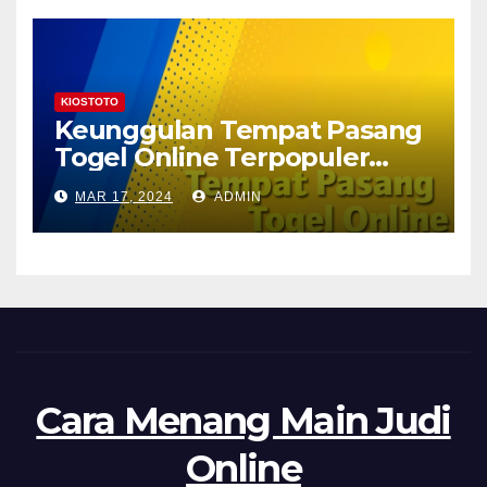
KIOSTOTO
Keunggulan Tempat Pasang
Togel Online Terpopuler
2024
MAR 17, 2024
ADMIN
Cara Menang Main Judi
Online