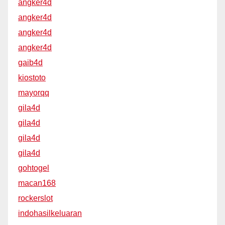
an
gker4d
angker4d
angker4d
angker4d
gaib4d
kiostoto
mayorqq
gila4d
gila4d
gila4d
gila4d
gohtogel
macan168
rockerslot
indohasilkeluaran