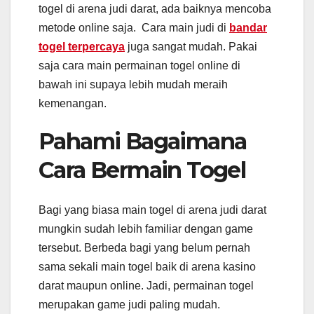
togel di arena judi darat, ada baiknya mencoba
metode online saja. Cara main judi di
bandar
togel terpercaya
juga sangat mudah. Pakai
saja cara main permainan togel online di
bawah ini supaya lebih mudah meraih
kemenangan.
Pahami Bagaimana
Cara Bermain Togel
Bagi yang biasa main togel di arena judi darat
mungkin sudah lebih familiar dengan game
tersebut. Berbeda bagi yang belum pernah
sama sekali main togel baik di arena kasino
darat maupun online. Jadi, permainan togel
merupakan game judi paling mudah.