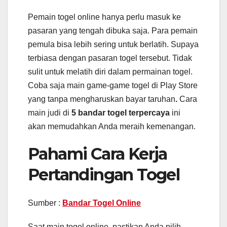
Pemain togel online hanya perlu masuk ke
pasaran yang tengah dibuka saja. Para pemain
pemula bisa lebih sering untuk berlatih. Supaya
terbiasa dengan pasaran togel tersebut. Tidak
sulit untuk melatih diri dalam permainan togel.
Coba saja main game-game togel di Play Store
yang tanpa mengharuskan bayar taruhan
.
Cara
main judi di
5 bandar togel terpercaya
ini
akan memudahkan Anda meraih kemenangan.
Pahami Cara Kerja
Pertandingan Togel
Sumber :
Bandar Togel Online
Saat main togel online, pastikan Anda pilih