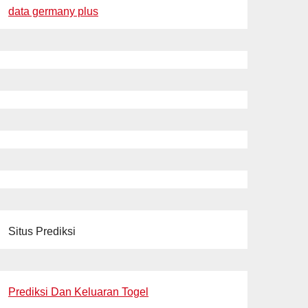
data germany plus
Situs Prediksi
Prediksi Dan Keluaran Togel