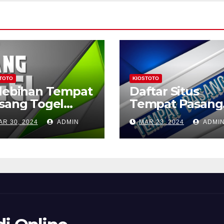
TOTO
KIOSTOTO
lebihan Tempat
Daftar Situs
sang Togel
Tempat Pasang
rpercaya Se-
Togel Online
AR 30, 2024
ADMIN
MAR 23, 2024
ADMI
donesia
Resmi dan Situs
Toto Terpercay
dengan
Permainan Judi
Online Terleng