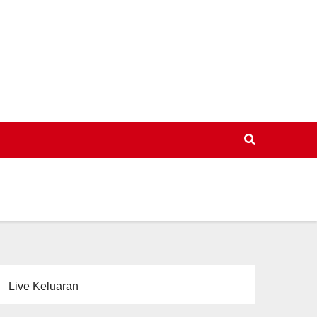
Live Keluaran