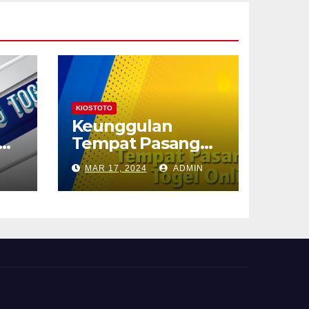
KIOSTOTO
Keunggulan
Tempat Pasang
Togel Online
N
MAR 17, 2024
ADMIN
Terpopuler 2024
a
kap