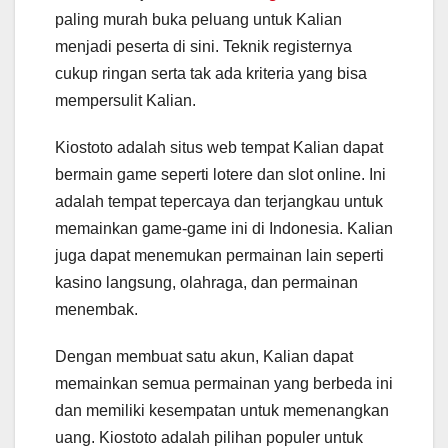
paling murah buka peluang untuk Kalian
menjadi peserta di sini. Teknik registernya
cukup ringan serta tak ada kriteria yang bisa
mempersulit Kalian.
Kiostoto adalah situs web tempat Kalian dapat
bermain game seperti lotere dan slot online. Ini
adalah tempat tepercaya dan terjangkau untuk
memainkan game-game ini di Indonesia. Kalian
juga dapat menemukan permainan lain seperti
kasino langsung, olahraga, dan permainan
menembak.
Dengan membuat satu akun, Kalian dapat
memainkan semua permainan yang berbeda ini
dan memiliki kesempatan untuk memenangkan
uang. Kiostoto adalah pilihan populer untuk