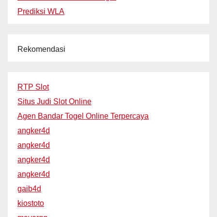
Prediksi WLA
Rekomendasi
RTP Slot
Situs Judi Slot Online
Agen Bandar Togel Online Terpercaya
an
gker4d
angker4d
angker4d
angker4d
gaib4d
kiostoto