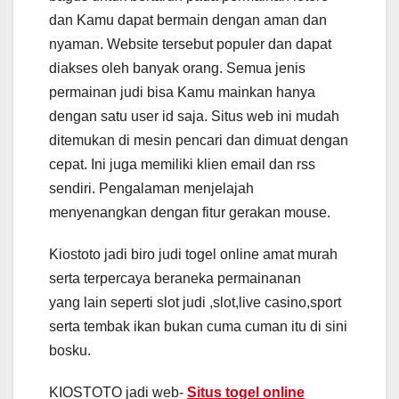
dan Kamu dapat bermain dengan aman dan
nyaman. Website tersebut populer dan dapat
diakses oleh banyak orang. Semua jenis
permainan judi bisa Kamu mainkan hanya
dengan satu user id saja. Situs web ini mudah
ditemukan di mesin pencari dan dimuat dengan
cepat. Ini juga memiliki klien email dan rss
sendiri. Pengalaman menjelajah
menyenangkan dengan fitur gerakan mouse.
Kiostoto jadi biro judi togel online amat murah
serta terpercaya beraneka permainanan
yang lain seperti slot judi ,slot,live casino,sport
serta tembak ikan bukan cuma cuman itu di sini
bosku.
KIOSTOTO jadi web-
Situs togel online