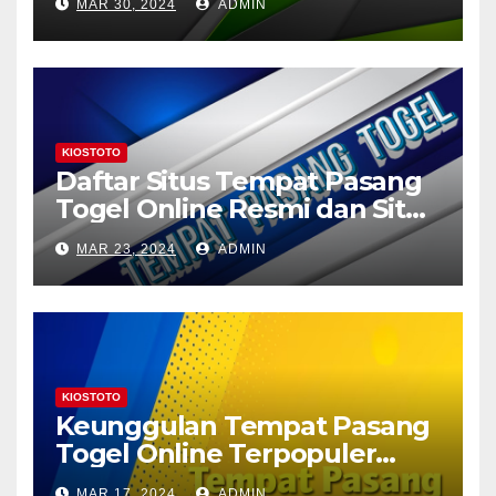
MAR 30, 2024
ADMIN
KIOSTOTO
Daftar Situs Tempat Pasang
Togel Online Resmi dan Situs
Toto Terpercaya dengan
MAR 23, 2024
ADMIN
Permainan Judi Online
Terlengkap
KIOSTOTO
Keunggulan Tempat Pasang
Togel Online Terpopuler
2024
MAR 17, 2024
ADMIN