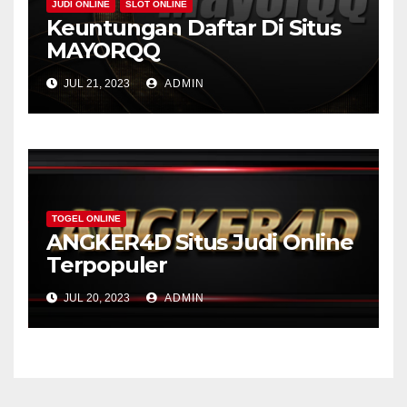
JUDI ONLINE
SLOT ONLINE
Keuntungan Daftar Di Situs
MAYORQQ
JUL 21, 2023
ADMIN
TOGEL ONLINE
ANGKER4D Situs Judi Online
Terpopuler
JUL 20, 2023
ADMIN