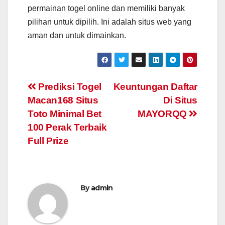
permainan togel online dan memiliki banyak
pilihan untuk dipilih. Ini adalah situs web yang
aman dan untuk dimainkan.
Navigasi
Prediksi Togel
Keuntungan Daftar
Macan168 Situs
Di Situs
pos
Toto Minimal Bet
MAYORQQ
100 Perak Terbaik
Full Prize
By
admin