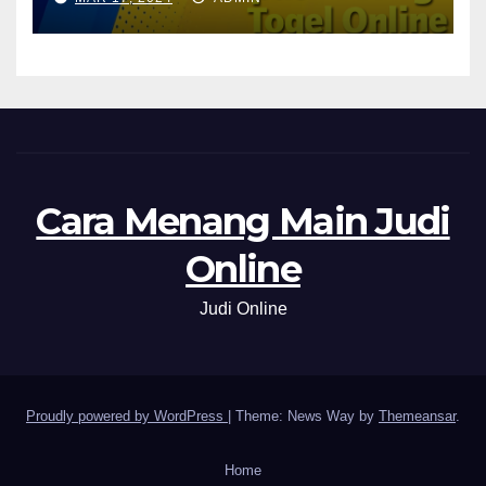
Cara Menang Main Judi
Online
Judi Online
Proudly powered by WordPress
|
Theme: News Way by
Themeansar
.
Home