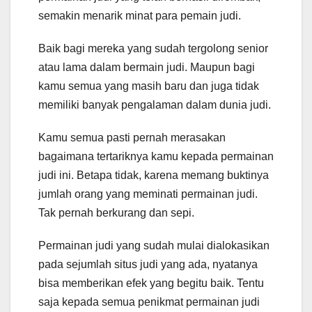
semakin menarik minat para pemain judi.
Baik bagi mereka yang sudah tergolong senior
atau lama dalam bermain judi. Maupun bagi
kamu semua yang masih baru dan juga tidak
memiliki banyak pengalaman dalam dunia judi.
Kamu semua pasti pernah merasakan
bagaimana tertariknya kamu kepada permainan
judi ini. Betapa tidak, karena memang buktinya
jumlah orang yang meminati permainan judi.
Tak pernah berkurang dan sepi.
Permainan judi yang sudah mulai dialokasikan
pada sejumlah situs judi yang ada, nyatanya
bisa memberikan efek yang begitu baik. Tentu
saja kepada semua penikmat permainan judi