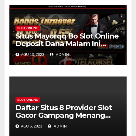
SLOT ONLINE
Situs Mayorqq Bo Slot Online
Deposit Dana Malam Ini
Terbaik
AGU 13, 2023
ADMIN
SLOT ONLINE
Daftar Situs 8 Provider Slot
Gacor Gampang Menang
Hari Ini di Kiostoto
AGU 6, 2023
ADMIN