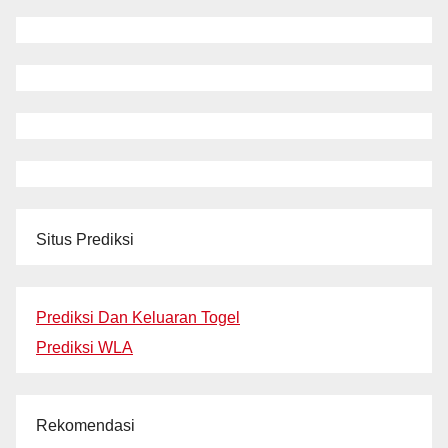
Situs Prediksi
Prediksi Dan Keluaran Togel
Prediksi WLA
Rekomendasi