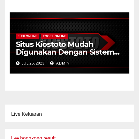
JUDI ONLINE
TOGEL ONLINE
Situs Kiostoto Mudah
Digunakan Dengan Sistem
Friendly
JUL 26, 2023
ADMIN
Live Keluaran
live hongkong result