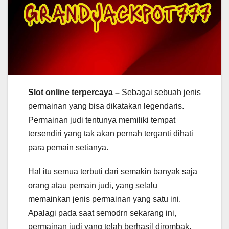
Slot online terpercaya –
Sebagai sebuah jenis
permainan yang bisa dikatakan legendaris.
Permainan judi tentunya memiliki tempat
tersendiri yang tak akan pernah terganti dihati
para pemain setianya.
Hal itu semua terbuti dari semakin banyak saja
orang atau pemain judi, yang selalu
memainkan jenis permainan yang satu ini.
Apalagi pada saat semodrn sekarang ini,
permainan judi yang telah berhasil dirombak,