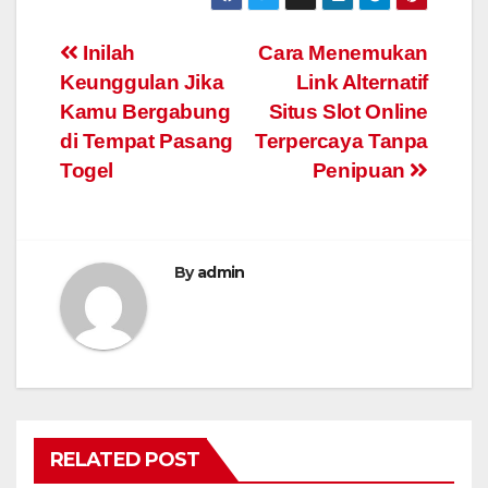
Navigasi
Inilah
Cara Menemukan
Keunggulan Jika
Link Alternatif
pos
Kamu Bergabung
Situs Slot Online
di Tempat Pasang
Terpercaya Tanpa
Togel
Penipuan
By
admin
RELATED POST