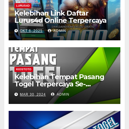
LURUS4D
Kelebihan Link Daftar
Lurus4d Online Terpercaya
OKT 6, 2025
ADMIN
KIOSTOTO
Kelebihan Tempat Pasang
Togel Terpercaya Se-
Indonesia
MAR 30, 2024
ADMIN