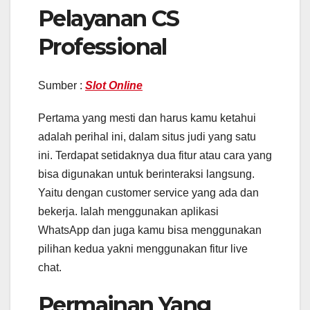
Pelayanan CS
Professional
Sumber :
Slot Online
Pertama yang mesti dan harus kamu ketahui
adalah perihal ini, dalam situs judi yang satu
ini. Terdapat setidaknya dua fitur atau cara yang
bisa digunakan untuk berinteraksi langsung.
Yaitu dengan customer service yang ada dan
bekerja. Ialah menggunakan aplikasi
WhatsApp dan juga kamu bisa menggunakan
pilihan kedua yakni menggunakan fitur live
chat.
Permainan Yang