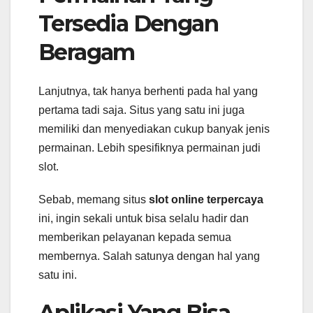
Tersedia Dengan
Beragam
Lanjutnya, tak hanya berhenti pada hal yang
pertama tadi saja. Situs yang satu ini juga
memiliki dan menyediakan cukup banyak jenis
permainan. Lebih spesifiknya permainan judi
slot.
Sebab, memang situs
slot online terpercaya
ini, ingin sekali untuk bisa selalu hadir dan
memberikan pelayanan kepada semua
membernya. Salah satunya dengan hal yang
satu ini.
Aplikasi Yang Bisa