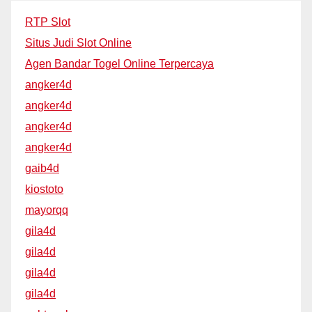
RTP Slot
Situs Judi Slot Online
Agen Bandar Togel Online Terpercaya
an
gker4d
angker4d
angker4d
angker4d
gaib4d
kiostoto
mayorqq
gila4d
gila4d
gila4d
gila4d