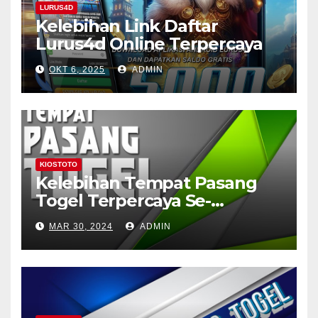
LURUS4D
Kelebihan Link Daftar
Lurus4d Online Terpercaya
OKT 6, 2025
ADMIN
KIOSTOTO
Kelebihan Tempat Pasang
Togel Terpercaya Se-
Indonesia
MAR 30, 2024
ADMIN