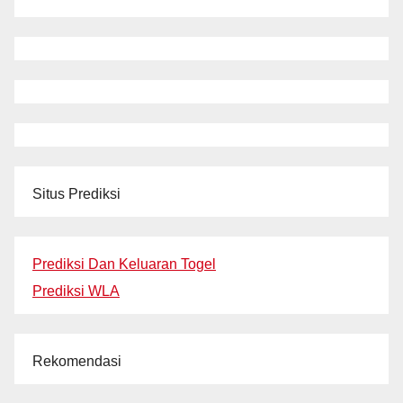
Situs Prediksi
Prediksi Dan Keluaran Togel
Prediksi WLA
Rekomendasi