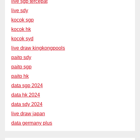
live sgp tercepat
live sdy
kocok sgp
kocok hk
kocok syd
live draw kingkongpools
paito sdy
paito sgp
paito hk
data sgp 2024
data hk 2024
data sdy 2024
live draw japan
data germany plus