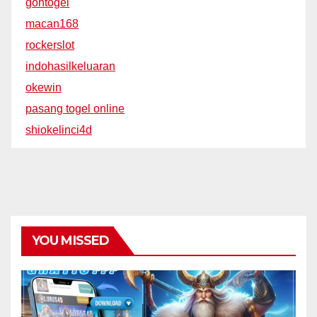
gohtogel
macan168
rockerslot
indohasilkeluaran
okewin
pasang togel online
shiokelinci4d
YOU MISSED