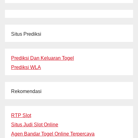
Situs Prediksi
Prediksi Dan Keluaran Togel
Prediksi WLA
Rekomendasi
RTP Slot
Situs Judi Slot Online
Agen Bandar Togel Online Terpercaya