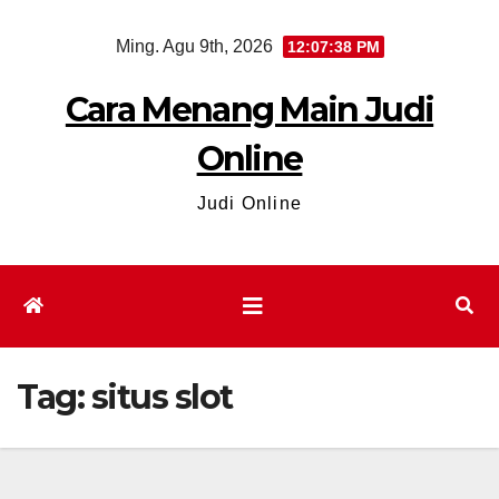
Skip
Ming. Agu 9th, 2026
12:07:38 PM
to
content
Cara Menang Main Judi
Online
Judi Online
Tag:
situs slot