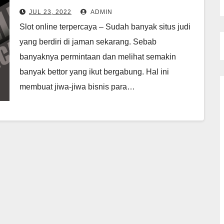
Tanpa Penipuan
JUL 23, 2022
ADMIN
Slot online terpercaya – Sudah banyak situs judi
yang berdiri di jaman sekarang. Sebab
banyaknya permintaan dan melihat semakin
banyak bettor yang ikut bergabung. Hal ini
membuat jiwa-jiwa bisnis para…