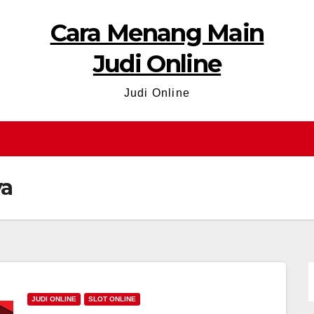
Cara Menang Main
Judi Online
Judi Online
ya
JUDI ONLINE
SLOT ONLINE