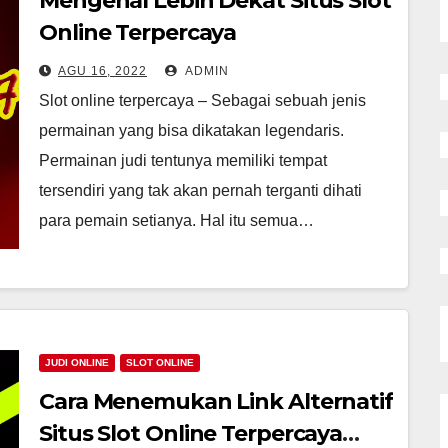
Mengenal Lebih Dekat Situs Slot
Online Terpercaya
AGU 16, 2022
ADMIN
Slot online terpercaya – Sebagai sebuah jenis
permainan yang bisa dikatakan legendaris.
Permainan judi tentunya memiliki tempat
tersendiri yang tak akan pernah terganti dihati
para pemain setianya. Hal itu semua…
JUDI ONLINE
SLOT ONLINE
Cara Menemukan Link Alternatif
Situs Slot Online Terpercaya