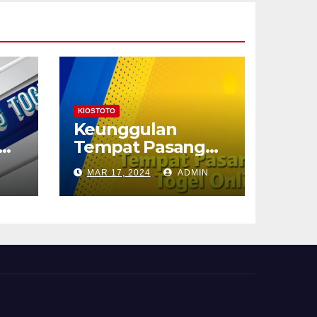
KIOSTOTO
Keunggulan
Tempat Pasang
Togel Online
N
MAR 17, 2024
ADMIN
Terpopuler 2024
a
kap