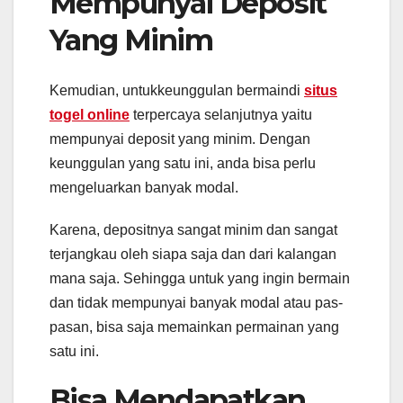
Mempunyai Deposit
Yang Minim
Kemudian, untukkeunggulan bermaindi
situs
togel online
terpercaya selanjutnya yaitu
mempunyai deposit yang minim. Dengan
keunggulan yang satu ini, anda bisa perlu
mengeluarkan banyak modal.
Karena, depositnya sangat minim dan sangat
terjangkau oleh siapa saja dan dari kalangan
mana saja. Sehingga untuk yang ingin bermain
dan tidak mempunyai banyak modal atau pas-
pasan, bisa saja memainkan permainan yang
satu ini.
Bisa Mendapatkan