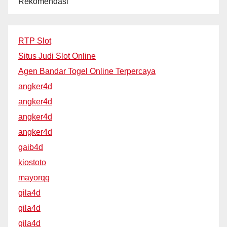
Rekomendasi
RTP Slot
Situs Judi Slot Online
Agen Bandar Togel Online Terpercaya
an
gker4d
angker4d
angker4d
angker4d
gaib4d
kiostoto
mayorqq
gila4d
gila4d
gila4d