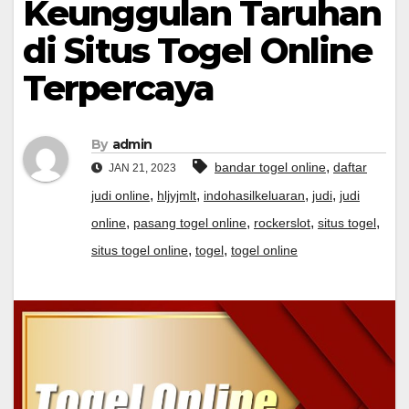
Keunggulan Taruhan
di Situs Togel Online
Terpercaya
By
admin
,
bandar togel online
daftar
JAN 21, 2023
,
,
,
,
judi online
hljyjmlt
indohasilkeluaran
judi
judi
,
,
,
,
online
pasang togel online
rockerslot
situs togel
,
,
situs togel online
togel
togel online