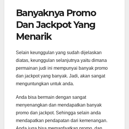
Banyaknya Promo
Dan Jackpot Yang
Menarik
Selain keunggulan yang sudah dijelaskan
diatas, keunggulan selanjutnya yaitu dimana
permainan judi ini mempunyai banyak promo
dan jackpot yang banyak. Jadi, akan sangat
menguntungkan untuk anda.
Anda bisa bermain dengan sangat
menyenangkan dan mendapatkan banyak
promo dan jackpot. Sehingga selain anda
mendapatkan pendapatan dari kemenangan.
Anda juga bisa memanfaatkan promo dan