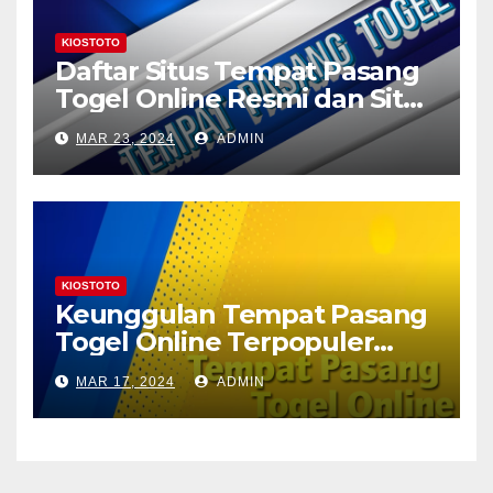
KIOSTOTO
Daftar Situs Tempat Pasang
Togel Online Resmi dan Situs
Toto Terpercaya dengan
MAR 23, 2024
ADMIN
Permainan Judi Online
Terlengkap
KIOSTOTO
Keunggulan Tempat Pasang
Togel Online Terpopuler
2024
MAR 17, 2024
ADMIN