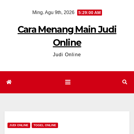
Skip
Ming. Agu 9th, 2026
5:29:01 AM
to
content
Cara Menang Main Judi
Online
Judi Online
JUDI ONLINE
TOGEL ONLINE