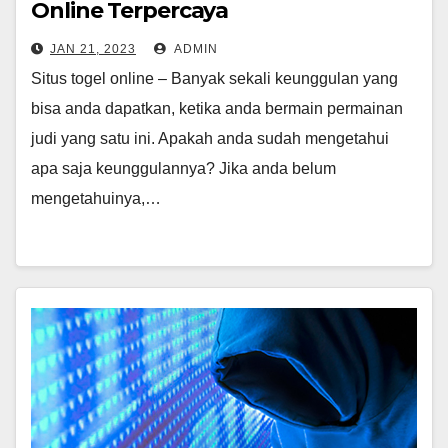
Online Terpercaya
JAN 21, 2023
ADMIN
Situs togel online – Banyak sekali keunggulan yang
bisa anda dapatkan, ketika anda bermain permainan
judi yang satu ini. Apakah anda sudah mengetahui
apa saja keunggulannya? Jika anda belum
mengetahuinya,…