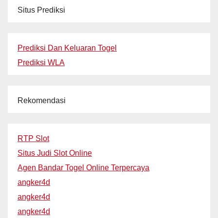
Situs Prediksi
Prediksi Dan Keluaran Togel
Prediksi WLA
Rekomendasi
RTP Slot
Situs Judi Slot Online
Agen Bandar Togel Online Terpercaya
an
gker4d
angker4d
angker4d