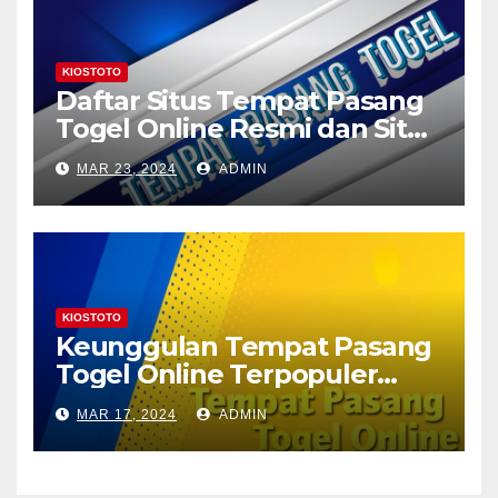
KIOSTOTO
Daftar Situs Tempat Pasang
Togel Online Resmi dan Situs
Toto Terpercaya dengan
MAR 23, 2024
ADMIN
Permainan Judi Online
Terlengkap
KIOSTOTO
Keunggulan Tempat Pasang
Togel Online Terpopuler
2024
MAR 17, 2024
ADMIN