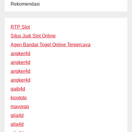
Rekomendasi
RTP Slot
Situs Judi Slot Online
Agen Bandar Togel Online Terpercaya
an
gker4d
angker4d
angker4d
angker4d
gaib4d
kiostoto
mayorqq
gila4d
gila4d