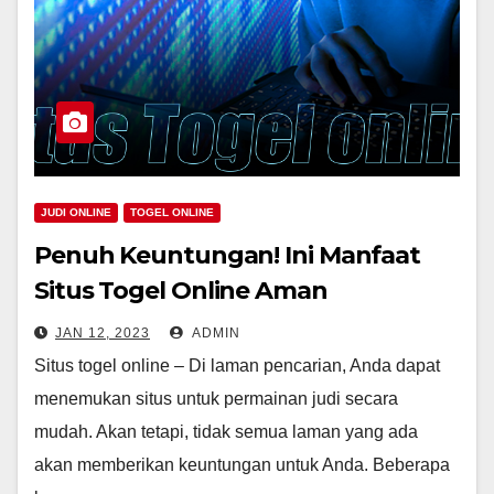
JUDI ONLINE
TOGEL ONLINE
Penuh Keuntungan! Ini Manfaat
Situs Togel Online Aman
JAN 12, 2023
ADMIN
Situs togel online – Di laman pencarian, Anda dapat
menemukan situs untuk permainan judi secara
mudah. Akan tetapi, tidak semua laman yang ada
akan memberikan keuntungan untuk Anda. Beberapa