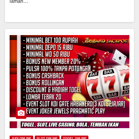
laman…
JUDI ONLINE
SLOT ONLINE
TOGEL ONLINE