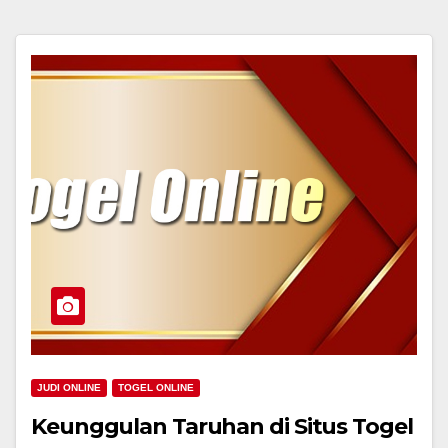
JUDI ONLINE
TOGEL ONLINE
Keunggulan Taruhan di Situs Togel