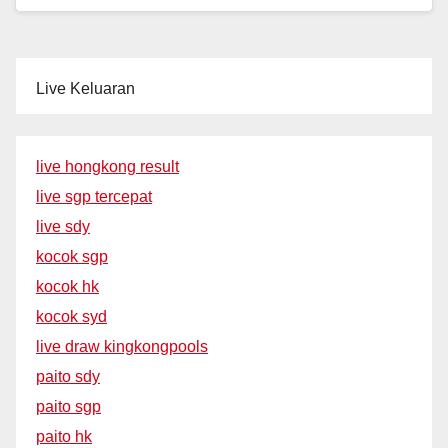
Live Keluaran
live hongkong result
live sgp tercepat
live sdy
kocok sgp
kocok hk
kocok syd
live draw kingkongpools
paito sdy
paito sgp
paito hk