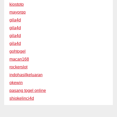
kiostoto
mayorqq
gila4d
gila4d
gila4d
gila4d
gohtogel
macan168
rockerslot
indohasilkeluaran
okewin
pasang togel online
shiokelinci4d