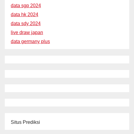
data sgp 2024
data hk 2024
data sdy 2024
live draw japan
data germany plus
Situs Prediksi