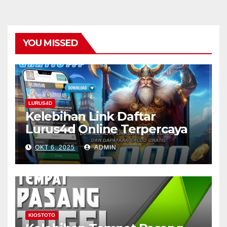
YOU MISSED
LURUS4D
Kelebihan Link Daftar
Lurus4d Online Terpercaya
OKT 6, 2025
ADMIN
KIOSTOTO