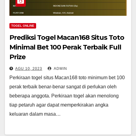
TOGEL ONLINE
Prediksi Togel Macan168 Situs Toto
Minimal Bet 100 Perak Terbaik Full
Prize
AGU 10, 2023
ADMIN
Perkiraan togel situs Macan168 toto minimum bet 100
perak terbaik benar-benar sangat di perlukan oleh
beberapa anggota. Perkiraan togel akan menolong
tiap petaruh agar dapat memperkirakan angka
keluaran dalam masa…