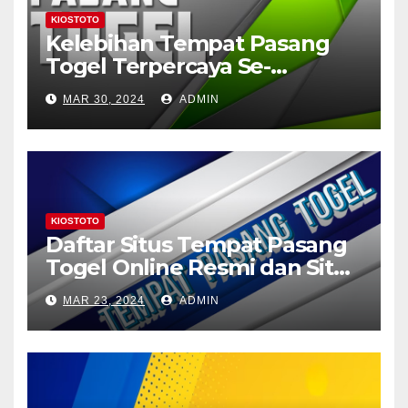
KIOSTOTO
Kelebihan Tempat Pasang
Togel Terpercaya Se-
Indonesia
MAR 30, 2024
ADMIN
KIOSTOTO
Daftar Situs Tempat Pasang
Togel Online Resmi dan Situs
Toto Terpercaya dengan
MAR 23, 2024
ADMIN
Permainan Judi Online
Terlengkap