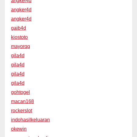
angker4d
angker4d
angker4d
gaib4d
kiostoto
mayorqq
gila4d
gila4d
gila4d
gila4d
gohtogel
macan168
rockerslot
indohasilkeluaran
okewin