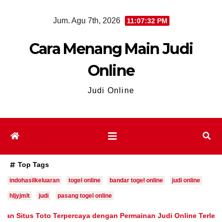
Skip
Jum. Agu 7th, 2026
11:07:33 PM
to
content
Cara Menang Main Judi
Online
Judi Online
Top Tags
indohasilkeluaran
togel online
bandar togel online
judi online
hljyjmlt
judi
pasang togel online
to Terpercaya dengan Permainan Judi Online Terlengkap
Ke