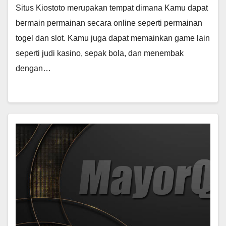
Situs Kiostoto merupakan tempat dimana Kamu dapat
bermain permainan secara online seperti permainan
togel dan slot. Kamu juga dapat memainkan game lain
seperti judi kasino, sepak bola, dan menembak
dengan…