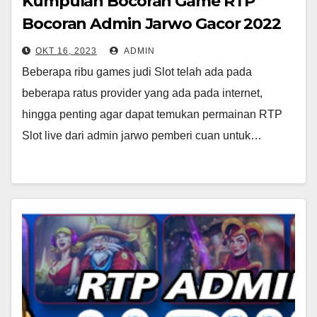
Kumpulan Bocoran Game RTP
Bocoran Admin Jarwo Gacor 2022
OKT 16, 2023
ADMIN
Beberapa ribu games judi Slot telah ada pada
beberapa ratus provider yang ada pada internet,
hingga penting agar dapat temukan permainan RTP
Slot live dari admin jarwo pemberi cuan untuk…