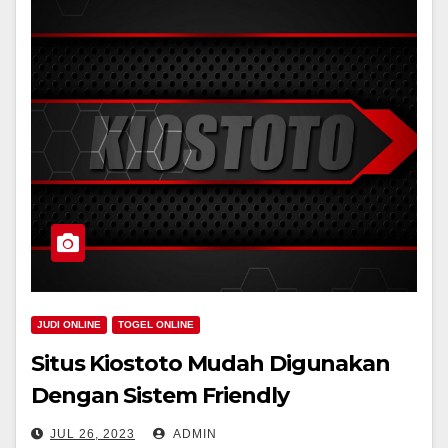
JUDI ONLINE
TOGEL ONLINE
Situs Kiostoto Mudah Digunakan
Dengan Sistem Friendly
JUL 26, 2023
ADMIN