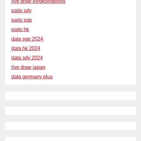
live draw kingkongpools
paito sdy
paito sgp
paito hk
data sgp 2024
data hk 2024
data sdy 2024
live draw japan
data germany plus