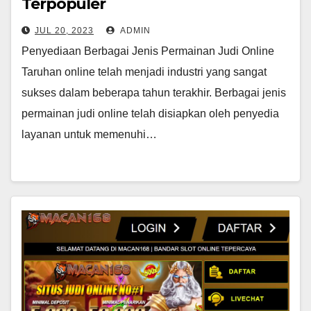
Terpopuler
JUL 20, 2023
ADMIN
Penyediaan Berbagai Jenis Permainan Judi Online
Taruhan online telah menjadi industri yang sangat
sukses dalam beberapa tahun terakhir. Berbagai jenis
permainan judi online telah disiapkan oleh penyedia
layanan untuk memenuhi…