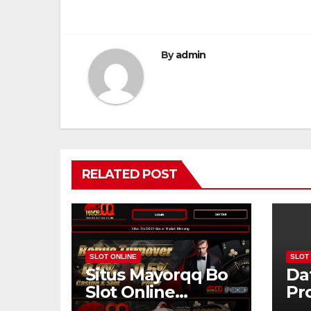
pos
By
admin
RELATED POST
SLOT ONLINE
SLOT
Situs Mayorqq Bo
Daf
Slot Online
Pro
Deposit Dana
Ga