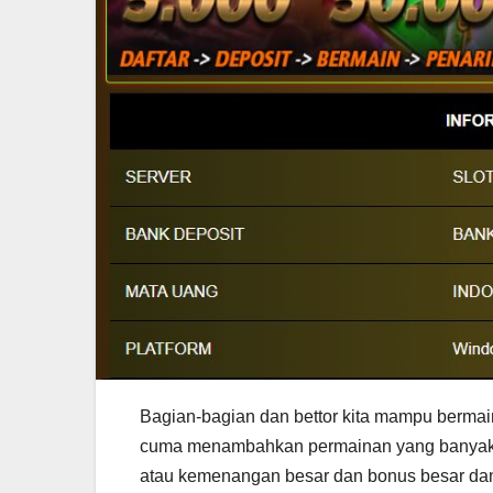
Bagian-bagian dan bettor kita mampu berm
cuma menambahkan permainan yang banyak v
atau kemenangan besar dan bonus besar dan