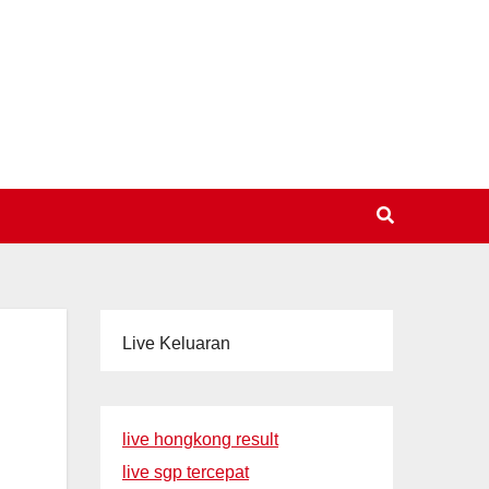
Live Keluaran
live hongkong result
live sgp tercepat