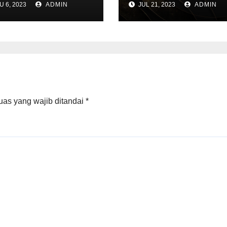
 6, 2023
ADMIN
JUL 21, 2023
ADMIN
ang Hari Ini di
ostoto
uas yang wajib ditandai
*