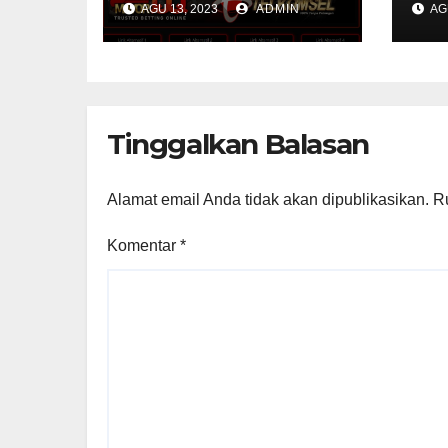
AGU 13, 2023
ADMIN
AGU
Malam Ini Terbaik
Men
Ki
Tinggalkan Balasan
Alamat email Anda tidak akan dipublikasikan.
R
Komentar
*