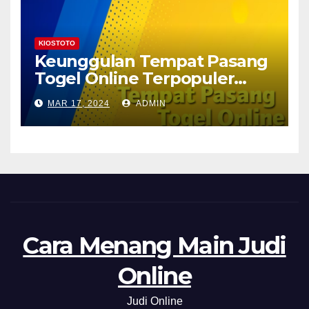
KIOSTOTO
Keunggulan Tempat Pasang
Togel Online Terpopuler
2024
MAR 17, 2024
ADMIN
Cara Menang Main Judi
Online
Judi Online