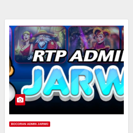
BOCORAN ADMIN JARWO