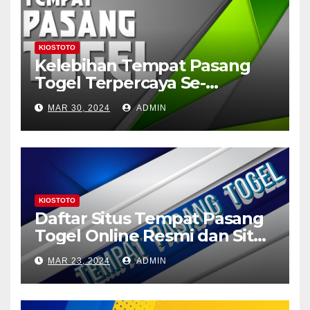
KIOSTOTO
Kelebihan Tempat Pasang
Togel Terpercaya Se-
Indonesia
MAR 30, 2024
ADMIN
KIOSTOTO
Daftar Situs Tempat Pasang
Togel Online Resmi dan Situs
Toto Terpercaya dengan
MAR 23, 2024
ADMIN
Permainan Judi Online
Terlengkap