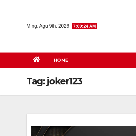
Skip
to
content
Ming. Agu 9th, 2026
7:09:24 AM
HOME
Tag:
joker123