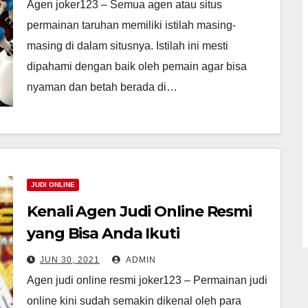
Agen joker123 – Semua agen atau situs
permainan taruhan memiliki istilah masing-
masing di dalam situsnya. Istilah ini mesti
dipahami dengan baik oleh pemain agar bisa
nyaman dan betah berada di…
JUDI ONLINE
Kenali Agen Judi Online Resmi
yang Bisa Anda Ikuti
JUN 30, 2021
ADMIN
Agen judi online resmi joker123 – Permainan judi
online kini sudah semakin dikenal oleh para