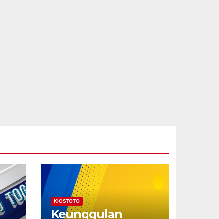
KIOSTOTO
Keunggulan