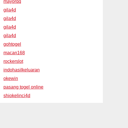
mayorqq
gila4d
gila4d
gila4d
gila4d
gohtogel
macan168
rockerslot
indohasilkeluaran
okewin
pasang togel online
shiokelinci4d