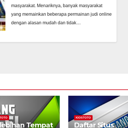
masyarakat. Menariknya, banyak masyarakat
yang memainkan beberapa permainan judi online
dengan alasan mudah dan tidak…
TOTO
KIOSTOTO
lebihan Tempat
Daftar Situs