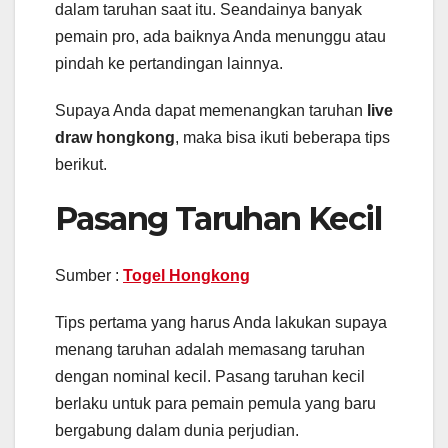
dalam taruhan saat itu. Seandainya banyak
pemain pro, ada baiknya Anda menunggu atau
pindah ke pertandingan lainnya.
Supaya Anda dapat memenangkan taruhan
live
draw hongkong
, maka bisa ikuti beberapa tips
berikut.
Pasang Taruhan Kecil
Sumber :
Togel Hongkong
Tips pertama yang harus Anda lakukan supaya
menang taruhan adalah memasang taruhan
dengan nominal kecil. Pasang taruhan kecil
berlaku untuk para pemain pemula yang baru
bergabung dalam dunia perjudian.