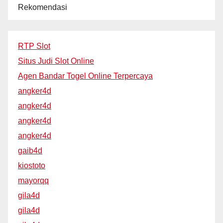
Rekomendasi
RTP Slot
Situs Judi Slot Online
Agen Bandar Togel Online Terpercaya
an
gker4d
angker4d
angker4d
angker4d
gaib4d
kiostoto
mayorqq
gila4d
gila4d