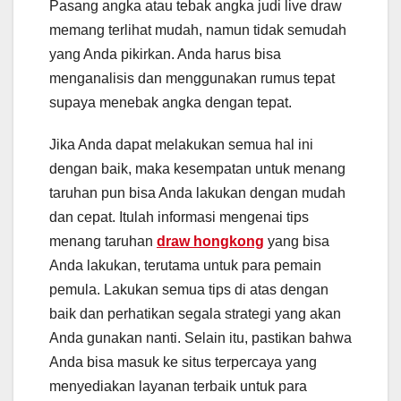
Pasang angka atau tebak angka judi live draw
memang terlihat mudah, namun tidak semudah
yang Anda pikirkan. Anda harus bisa
menganalisis dan menggunakan rumus tepat
supaya menebak angka dengan tepat.
Jika Anda dapat melakukan semua hal ini
dengan baik, maka kesempatan untuk menang
taruhan pun bisa Anda lakukan dengan mudah
dan cepat. Itulah informasi mengenai tips
menang taruhan
draw hongkong
yang bisa
Anda lakukan, terutama untuk para pemain
pemula. Lakukan semua tips di atas dengan
baik dan perhatikan segala strategi yang akan
Anda gunakan nanti. Selain itu, pastikan bahwa
Anda bisa masuk ke situs terpercaya yang
menyediakan layanan terbaik untuk para