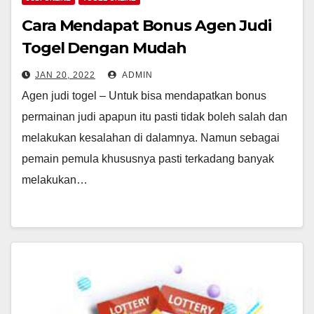
Cara Mendapat Bonus Agen Judi
Togel Dengan Mudah
JAN 20, 2022
ADMIN
Agen judi togel – Untuk bisa mendapatkan bonus
permainan judi apapun itu pasti tidak boleh salah dan
melakukan kesalahan di dalamnya. Namun sebagai
pemain pemula khususnya pasti terkadang banyak
melakukan…