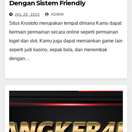
Dengan Sistem Friendly
JUL 26, 2023
ADMIN
Situs Kiostoto merupakan tempat dimana Kamu dapat
bermain permainan secara online seperti permainan
togel dan slot. Kamu juga dapat memainkan game lain
seperti judi kasino, sepak bola, dan menembak
dengan…