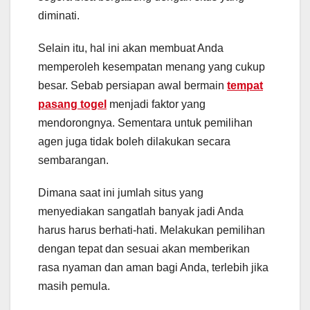
diminati.
Selain itu, hal ini akan membuat Anda
memperoleh kesempatan menang yang cukup
besar. Sebab persiapan awal bermain
tempat
pasang togel
menjadi faktor yang
mendorongnya. Sementara untuk pemilihan
agen juga tidak boleh dilakukan secara
sembarangan.
Dimana saat ini jumlah situs yang
menyediakan sangatlah banyak jadi Anda
harus harus berhati-hati. Melakukan pemilihan
dengan tepat dan sesuai akan memberikan
rasa nyaman dan aman bagi Anda, terlebih jika
masih pemula.