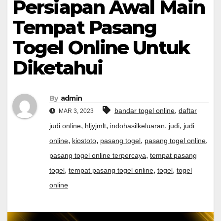
Persiapan Awal Main
Tempat Pasang
Togel Online Untuk
Diketahui
By
admin
,
bandar togel online
daftar
MAR 3, 2023
,
,
,
,
judi online
hljyjmlt
indohasilkeluaran
judi
judi
,
,
,
,
online
kiostoto
pasang togel
pasang togel online
,
pasang togel online terpercaya
tempat pasang
,
,
,
togel
tempat pasang togel online
togel
togel
online