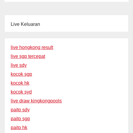
Live Keluaran
live hongkong result
live sgp tercepat
live sdy
kocok sgp
kocok hk
kocok syd
live draw kingkongpools
paito sdy
paito sgp
paito hk