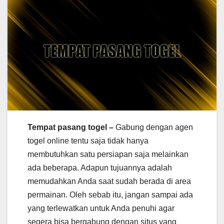
Tempat pasang togel –
Gabung dengan agen
togel online tentu saja tidak hanya
membutuhkan satu persiapan saja melainkan
ada beberapa. Adapun tujuannya adalah
memudahkan Anda saat sudah berada di area
permainan. Oleh sebab itu, jangan sampai ada
yang terlewatkan untuk Anda penuhi agar
segera bisa bergabung dengan situs yang