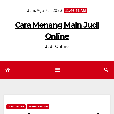
Skip
Jum. Agu 7th, 2026
11:46:52 AM
to
content
Cara Menang Main Judi
Online
Judi Online
JUDI ONLINE
TOGEL ONLINE