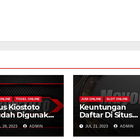
ONLINE
TOGEL ONLINE
JUDI ONLINE
SLOT ONLINE
us Kiostoto
Keuntungan
dah Digunakan
Daftar Di Situs
ngan Sistem
MAYORQQ
 26, 2023
ADMIN
JUL 21, 2023
ADMIN
iendly