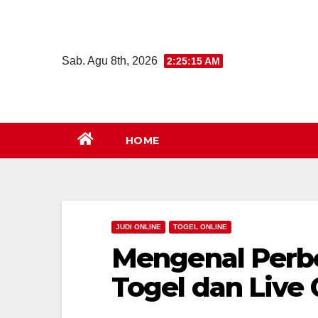
Skip
to
content
Sab. Agu 8th, 2026
2:25:16 AM
HOME
JUDI ONLINE
TOGEL ONLINE
Mengenal Perb
Togel dan Live 