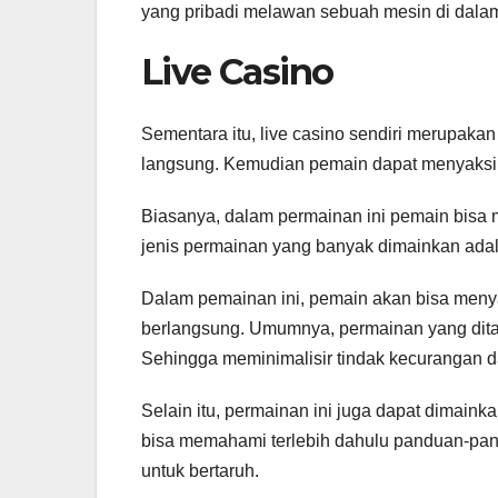
yang pribadi melawan sebuah mesin di dala
Live Casino
Sementara itu, live casino sendiri merupak
langsung. Kemudian pemain dapat menyaksika
Biasanya, dalam permainan ini pemain bisa
jenis permainan yang banyak dimainkan ada
Dalam pemainan ini, pemain akan bisa meny
berlangsung. Umumnya, permainan yang dit
Sehingga meminimalisir tindak kecurangan 
Selain itu, permainan ini juga dapat dimaink
bisa memahami terlebih dahulu panduan-pa
untuk bertaruh.