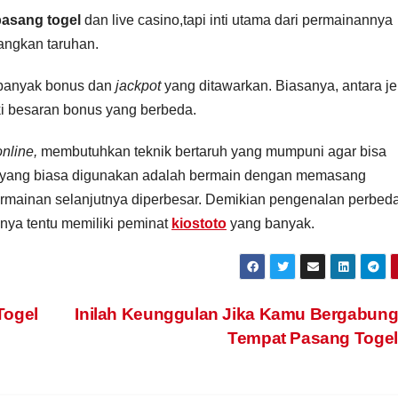
pasang togel
dan live casino,tapi inti utama dari permainannya
ngkan taruhan.
 banyak bonus dan
jackpot
yang ditawarkan. Biasanya, antara je
i besaran bonus yang berbeda.
online,
membutuhkan teknik bertaruh yang mumpuni agar bisa
 yang biasa digunakan adalah bermain dengan memasang
 permainan selanjutnya diperbesar. Demikian pengenalan perbed
nya tentu memiliki peminat
kiostoto
yang banyak.
Togel
Inilah Keunggulan Jika Kamu Bergabung
Tempat Pasang Toge