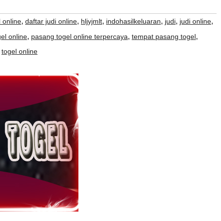
,
,
,
,
,
,
 online
daftar judi online
hljyjmlt
indohasilkeluaran
judi
judi online
,
,
,
el online
pasang togel online terpercaya
tempat pasang togel
,
togel online