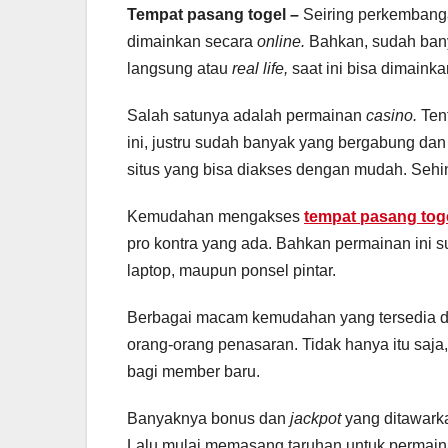
Tempat pasang togel
–
Seiring perkembang
dimainkan secara
online.
Bahkan, sudah ban
langsung atau
real life,
saat ini bisa dimaink
Salah satunya adalah permainan
casino.
Ten
ini, justru sudah banyak yang bergabung da
situs yang bisa diakses dengan mudah. Sehi
Kemudahan mengakses
tempat pasang tog
pro kontra yang ada. Bahkan permainan ini 
laptop, maupun ponsel pintar.
Berbagai macam kemudahan yang tersedia 
orang-orang penasaran. Tidak hanya itu saj
bagi member baru.
Banyaknya bonus dan
jackpot
yang ditawarka
Lalu mulai memasang taruhan untuk permainan