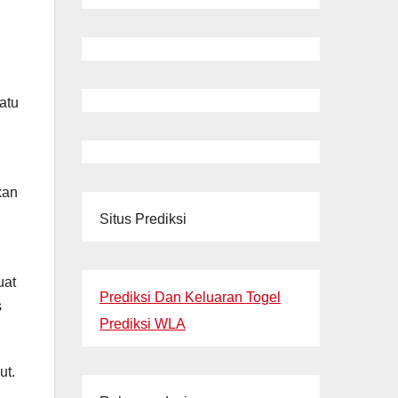
atu
kan
Situs Prediksi
uat
Prediksi Dan Keluaran Togel
s
Prediksi WLA
ut.