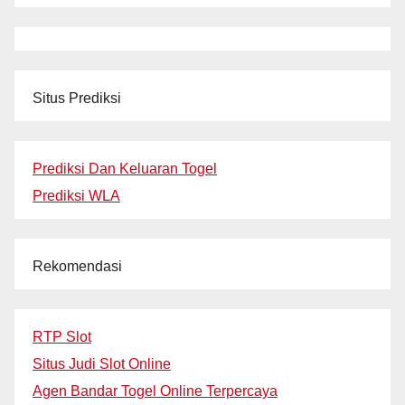
Situs Prediksi
Prediksi Dan Keluaran Togel
Prediksi WLA
Rekomendasi
RTP Slot
Situs Judi Slot Online
Agen Bandar Togel Online Terpercaya