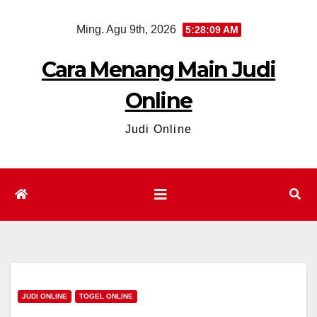
Skip
Ming. Agu 9th, 2026
5:28:10 AM
to
content
Cara Menang Main Judi
Online
Judi Online
JUDI ONLINE
TOGEL ONLINE