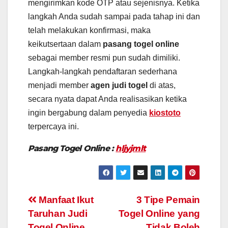
mengirimkan kode OTP atau sejenisnya. Ketika
langkah Anda sudah sampai pada tahap ini dan
telah melakukan konfirmasi, maka
keikutsertaan dalam
pasang togel online
sebagai member resmi pun sudah dimiliki.
Langkah-langkah pendaftaran sederhana
menjadi member
agen judi togel
di atas,
secara nyata dapat Anda realisasikan ketika
ingin bergabung dalam penyedia
kiostoto
terpercaya ini.
Pasang Togel Online :
hljyjmlt
Navigasi
Manfaat Ikut
3 Tipe Pemain
Taruhan Judi
Togel Online yang
pos
Togel Online
Tidak Boleh