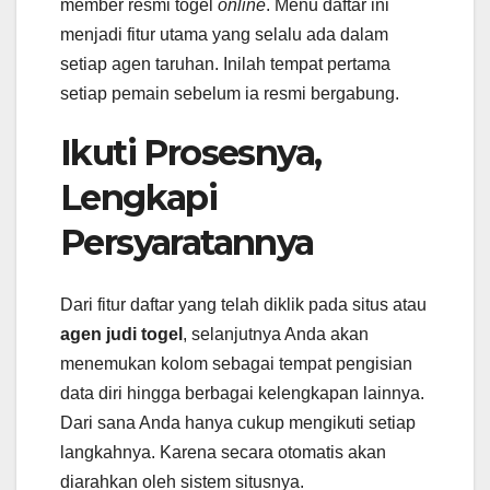
member resmi togel
online
. Menu daftar ini
menjadi fitur utama yang selalu ada dalam
setiap agen taruhan. Inilah tempat pertama
setiap pemain sebelum ia resmi bergabung.
Ikuti Prosesnya,
Lengkapi
Persyaratannya
Dari fitur daftar yang telah diklik pada situs atau
agen judi togel
, selanjutnya Anda akan
menemukan kolom sebagai tempat pengisian
data diri hingga berbagai kelengkapan lainnya.
Dari sana Anda hanya cukup mengikuti setiap
langkahnya. Karena secara otomatis akan
diarahkan oleh sistem situsnya.