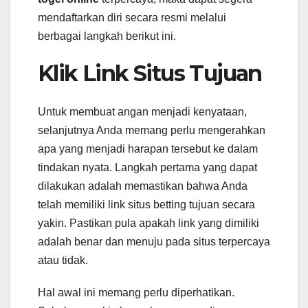
mendaftarkan diri secara resmi melalui
berbagai langkah berikut ini.
Klik Link Situs Tujuan
Untuk membuat angan menjadi kenyataan,
selanjutnya Anda memang perlu mengerahkan
apa yang menjadi harapan tersebut ke dalam
tindakan nyata. Langkah pertama yang dapat
dilakukan adalah memastikan bahwa Anda
telah memiliki link situs betting tujuan secara
yakin. Pastikan pula apakah link yang dimiliki
adalah benar dan menuju pada situs terpercaya
atau tidak.
Hal awal ini memang perlu diperhatikan.