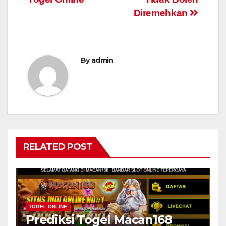
Diremehkan
By
admin
RELATED POST
TOGEL ONLINE
Prediksi Togel Macan168