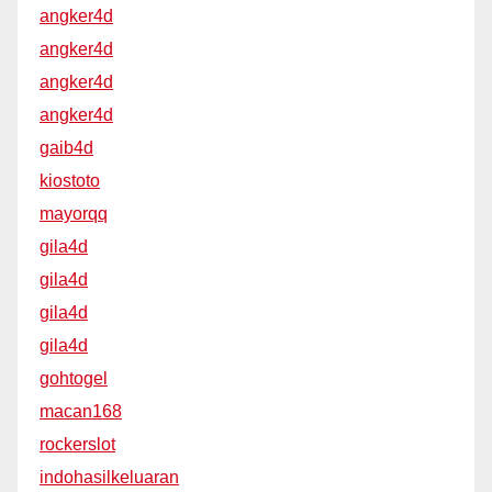
an
gker4d
angker4d
angker4d
angker4d
gaib4d
kiostoto
mayorqq
gila4d
gila4d
gila4d
gila4d
gohtogel
macan168
rockerslot
indohasilkeluaran