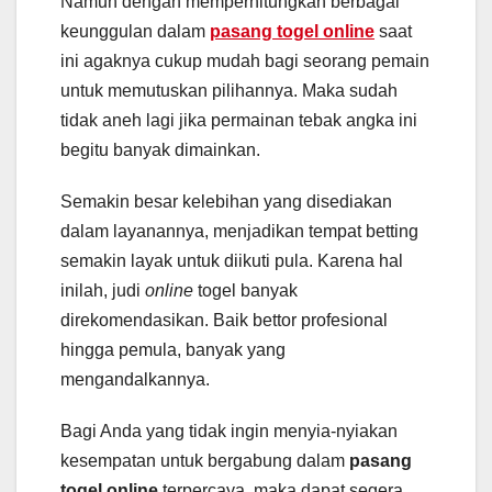
Namun dengan memperhitungkan berbagai
keunggulan dalam
pasang togel online
saat
ini agaknya cukup mudah bagi seorang pemain
untuk memutuskan pilihannya. Maka sudah
tidak aneh lagi jika permainan tebak angka ini
begitu banyak dimainkan.
Semakin besar kelebihan yang disediakan
dalam layanannya, menjadikan tempat betting
semakin layak untuk diikuti pula. Karena hal
inilah, judi
online
togel banyak
direkomendasikan. Baik bettor profesional
hingga pemula, banyak yang
mengandalkannya.
Bagi Anda yang tidak ingin menyia-nyiakan
kesempatan untuk bergabung dalam
pasang
togel online
terpercaya, maka dapat segera