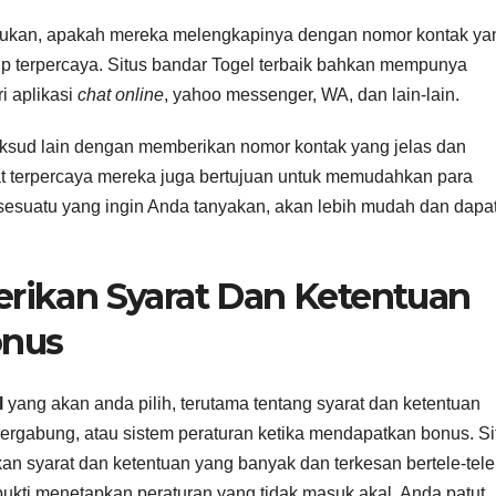
emukan, apakah mereka melengkapinya dengan nomor kontak ya
cukup terpercaya. Situs bandar Togel terbaik bahkan mempunya
i aplikasi
chat online
, yahoo messenger, WA, dan lain-lain.
aksud lain dengan memberikan nomor kontak yang jelas dan
ihat terpercaya mereka juga bertujuan untuk memudahkan para
esuatu yang ingin Anda tanyakan, akan lebih mudah dan dapa
rikan Syarat Dan Ketentuan
onus
l
yang akan anda pilih, terutama tentang syarat dan ketentuan
ergabung, atau sistem peraturan ketika mendapatkan bonus. Si
an syarat dan ketentuan yang banyak dan terkesan bertele-tele
kti menetapkan peraturan yang tidak masuk akal, Anda patut