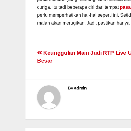
curiga. Itu tadi beberapa ciri dari tempat
pasa
perlu memperhatikan hal-hal seperti ini. Set
malah akan merugikan. Jadi, pastikan hany
Navigasi
Keunggulan Main Judi RTP Live 
Besar
pos
By
admin