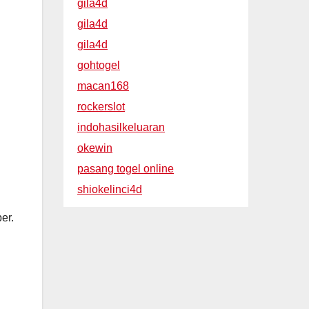
gila4d
gila4d
gila4d
gohtogel
macan168
rockerslot
indohasilkeluaran
okewin
pasang togel online
shiokelinci4d
er.