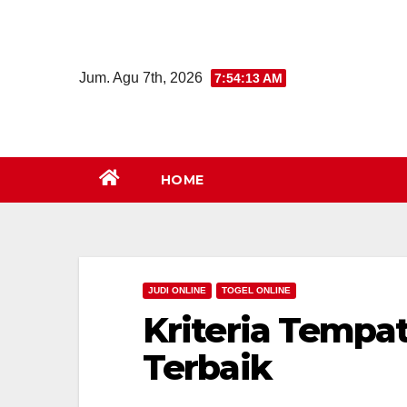
Skip
to
content
Jum. Agu 7th, 2026
7:54:14 AM
HOME
JUDI ONLINE
TOGEL ONLINE
Kriteria Tempat
Terbaik