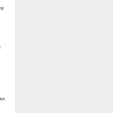
ng
t
tus