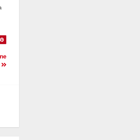
a
ine
o