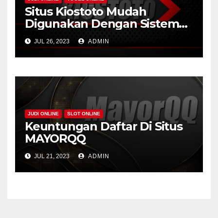
Situs Kiostoto Mudah
Digunakan Dengan Sistem
Friendly
JUL 26, 2023
ADMIN
JUDI ONLINE
SLOT ONLINE
Keuntungan Daftar Di Situs
MAYORQQ
JUL 21, 2023
ADMIN