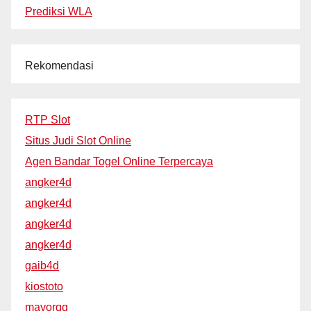
Prediksi WLA
Rekomendasi
RTP Slot
Situs Judi Slot Online
Agen Bandar Togel Online Terpercaya
an
gker4d
angker4d
angker4d
angker4d
gaib4d
kiostoto
mayorqq