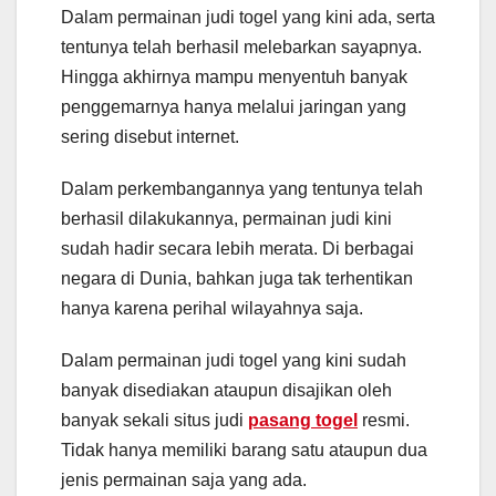
Dalam permainan judi togel yang kini ada, serta
tentunya telah berhasil melebarkan sayapnya.
Hingga akhirnya mampu menyentuh banyak
penggemarnya hanya melalui jaringan yang
sering disebut internet.
Dalam perkembangannya yang tentunya telah
berhasil dilakukannya, permainan judi kini
sudah hadir secara lebih merata. Di berbagai
negara di Dunia, bahkan juga tak terhentikan
hanya karena perihal wilayahnya saja.
Dalam permainan judi togel yang kini sudah
banyak disediakan ataupun disajikan oleh
banyak sekali situs judi
pasang
togel
resmi.
Tidak hanya memiliki barang satu ataupun dua
jenis permainan saja yang ada.