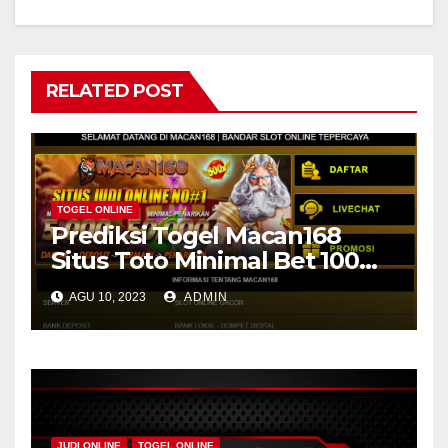
RELATED POST
TOGEL ONLINE
Prediksi Togel Macan168
Situs Toto Minimal Bet 100
Perak Terbaik Full Prize
AGU 10, 2023
ADMIN
JUDI ONLINE
TOGEL ONLINE