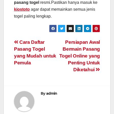
pasang togel
resmi
.
Pastikan hanya masuk ke
kiostoto
agar dapat memainkan semua jenis
togel paling lengkap.
Navigasi
Cara Daftar
Persiapan Awal
Pasang Togel
Bermain Pasang
pos
yang Mudah untuk
Togel Online yang
Pemula
Penting Untuk
Diketahui
By
admin