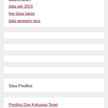
data sdy 2024
live draw japan
data germany plus
Situs Prediksi
Prediksi Dan Keluaran Togel