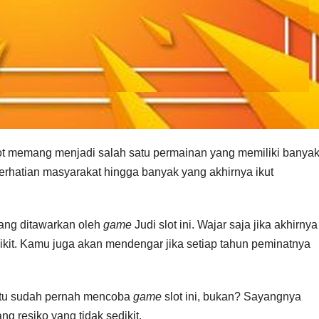
t memang menjadi salah satu permainan yang memiliki banya
erhatian masyarakat hingga banyak yang akhirnya ikut
yang ditawarkan oleh
game
Judi slot ini. Wajar saja jika akhirnya
edikit. Kamu juga akan mendengar jika setiap tahun peminatnya
tentu sudah pernah mencoba
game
slot ini, bukan? Sayangnya
resiko yang tidak sedikit.