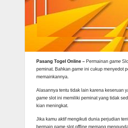
Pasang Togel Online –
Permainan
game
Slo
peminat. Bahkan
game
ini cukup menyedot p
memainkannya.
Alasannya tentu tidak lain karena keseruan 
game
slot ini memiliki peminat yang tidak s
kian meningkat.
Jika kamu aktif mengikuti dunia perjudian 
bermain game slot
offline
memang mengundang 