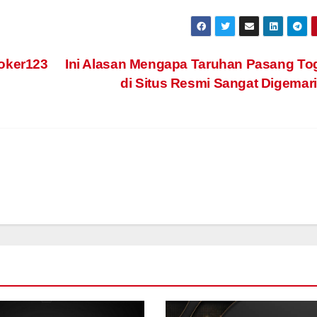
oker123
Ini Alasan Mengapa Taruhan Pasang To
di Situs Resmi Sangat Digemar