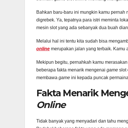
Bahkan baru-baru ini mungkin kamu pernah me
digrebek. Ya, tepatnya para istri meminta lok
mesin slot yang ada sebanyak dua buah dian
Melalui hal ini tentu kita sudah bisa mengam
online
merupakan jalan yang terbaik. Kamu aka
Mekipun begitu, pernahkah kamu merasakan ra
beberapa fakta menarik mengenai
game
slot
membawa
game
ini kepada puncak permaina
Fakta Menarik Menge
Online
Tidak banyak yang menyadari dan tahu men