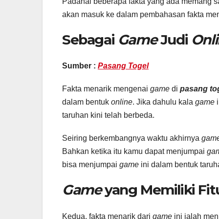
Padahal beberapa fakta yang ada memang san
akan masuk ke dalam pembahasan fakta me
Sebagai
Game
Judi
Onl
Sumber :
Pasang Togel
Fakta menarik mengenai
game
di
pasang tog
dalam bentuk
online
. Jika dahulu kala
game
i
taruhan kini telah berbeda.
Seiring berkembangnya waktu akhirnya
gam
Bahkan ketika itu kamu dapat menjumpai
ga
bisa menjumpai
game
ini dalam bentuk taruh
Game
yang Memiliki Fit
Kedua, fakta menarik dari
game
ini ialah men