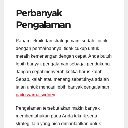
Perbanyak
Pengalaman
Paham teknik dan strategi main, sudah cocok
dengan permainannya, tidak cukup untuk
meraih kemenangan dengan cepat. Anda butuh
lebih banyak pengalaman sebagai pendukung.
Jangan cepat menyerah ketika harus kalah.
Sebab, kalah atau menang sebetulnya adalah
jalan untuk mencari lebih banyak pengalaman
paito warna sydney
.
Pengalaman tersebut akan makin banyak
memberitahukan pada Anda teknik serta
strategi lain yang bisa dimanfaatkan untuk