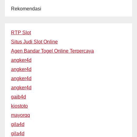
Rekomendasi
RTP Slot
Situs Judi Slot Online
Agen Bandar Togel Online Terpercaya
an
gker4d
angker4d
angker4d
angker4d
gaib4d
kiostoto
mayorqq
gila4d
gila4d