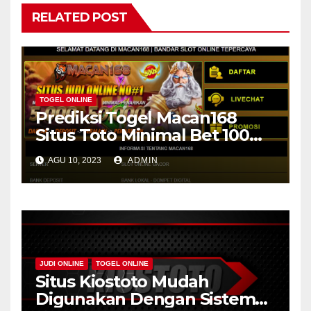
RELATED POST
TOGEL ONLINE
Prediksi Togel Macan168
Situs Toto Minimal Bet 100
Perak Terbaik Full Prize
AGU 10, 2023
ADMIN
JUDI ONLINE
TOGEL ONLINE
Situs Kiostoto Mudah
Digunakan Dengan Sistem