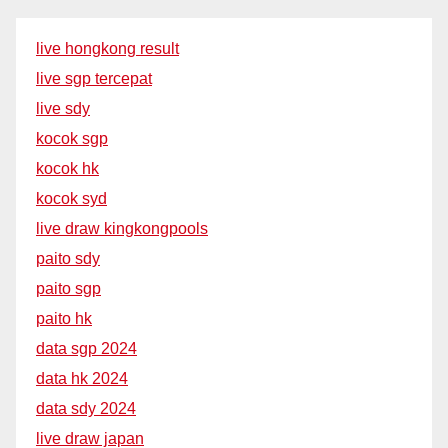
live hongkong result
live sgp tercepat
live sdy
kocok sgp
kocok hk
kocok syd
live draw kingkongpools
paito sdy
paito sgp
paito hk
data sgp 2024
data hk 2024
data sdy 2024
live draw japan