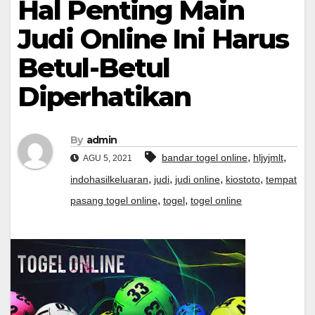
Hal Penting Main
Judi Online Ini Harus
Betul-Betul
Diperhatikan
By
admin
,
,
bandar togel online
hljyjmlt
AGU 5, 2021
,
,
,
,
indohasilkeluaran
judi
judi online
kiostoto
tempat
,
,
pasang togel online
togel
togel online