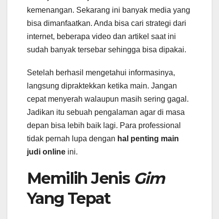
kemenangan. Sekarang ini banyak media yang
bisa dimanfaatkan. Anda bisa cari strategi dari
internet, beberapa video dan artikel saat ini
sudah banyak tersebar sehingga bisa dipakai.
Setelah berhasil mengetahui informasinya,
langsung dipraktekkan ketika main. Jangan
cepat menyerah walaupun masih sering gagal.
Jadikan itu sebuah pengalaman agar di masa
depan bisa lebih baik lagi. Para professional
tidak pernah lupa dengan
hal penting main
judi online
ini.
Memilih Jenis
Gim
Yang Tepat