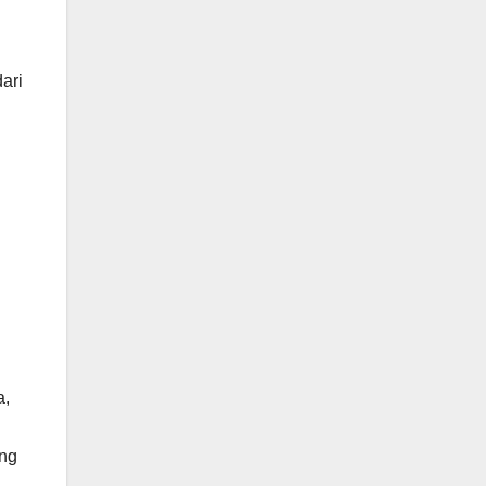
ari
n
a,
ang