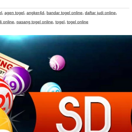
,
,
,
,
,
el
agen togel
angker4d
bandar togel online
daftar judi online
,
,
,
di online
pasang togel online
togel
togel online