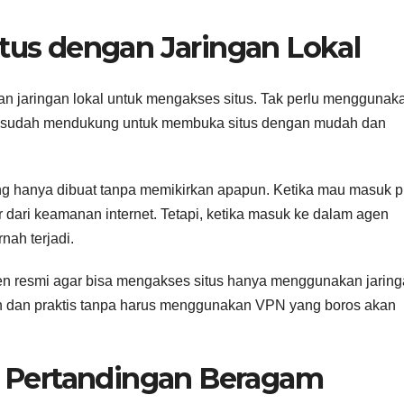
us dengan Jaringan Lokal
n jaringan lokal untuk mengakses situs. Tak perlu menggunak
kal sudah mendukung untuk membuka situs dengan mudah dan
ang hanya dibuat tanpa memikirkan apapun. Ketika mau masuk p
r dari keamanan internet. Tetapi, ketika masuk ke dalam agen
nah terjadi.
en resmi agar bisa mengakses situs hanya menggunakan jarin
ah dan praktis tanpa harus menggunakan VPN yang boros akan
n Pertandingan Beragam