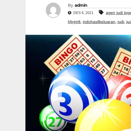
By
admin
agen judi tog
DES 6, 2021
,
,
,
hljyjmlt
indohasilkeluaran
judi
ju