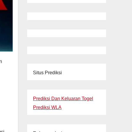
n
Situs Prediksi
Prediksi Dan Keluaran Togel
Prediksi WLA
gsi