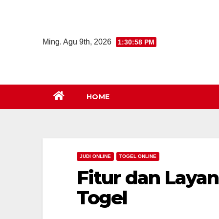
Skip
to
content
Ming. Agu 9th, 2026
1:30:59 PM
HOME
JUDI ONLINE
TOGEL ONLINE
Fitur dan Layan
Togel