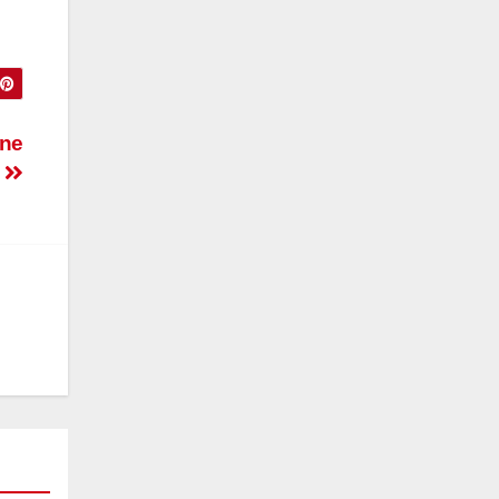
ine
a