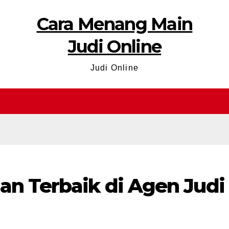
Cara Menang Main
Judi Online
Judi Online
an Terbaik di Agen Judi