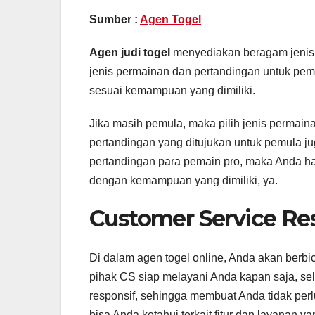
Sumber :
Agen Togel
Agen judi togel
menyediakan beragam jenis 
jenis permainan dan pertandingan untuk pemul
sesuai kemampuan yang dimiliki.
Jika masih pemula, maka pilih jenis permai
pertandingan yang ditujukan untuk pemula 
pertandingan para pemain pro, maka Anda ha
dengan kemampuan yang dimiliki, ya.
Customer Service Re
Di dalam agen togel online, Anda akan berbic
pihak CS siap melayani Anda kapan saja, sel
responsif, sehingga membuat Anda tidak per
bisa Anda ketahui terkait fitur dan layanan y