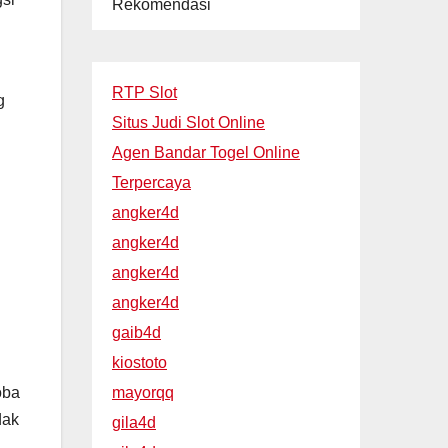
Rekomendasi
RTP Slot
g
Situs Judi Slot Online
Agen Bandar Togel Online
Terpercaya
an
gker4d
angker4d
angker4d
angker4d
gaib4d
kiostoto
mayorqq
oba
dak
gila4d