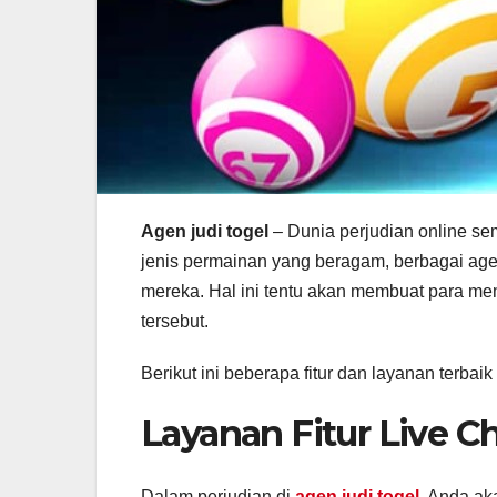
Agen judi togel
– Dunia perjudian online s
jenis permainan yang beragam, berbagai agen
mereka. Hal ini tentu akan membuat para m
tersebut.
Berikut ini beberapa fitur dan layanan terbai
Layanan Fitur Live C
Dalam perjudian di
agen judi togel
, Anda ak