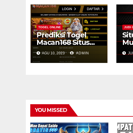
TOGEL ONLINE
JUDI 
Prediksi Togel
Sit
Macan168 Situs
Mu
Toto Minimal Bet
De
AGU 10, 2023
ADMIN
JUL
100 Perak Terbaik
Fr
Full Prize
YOU MISSED