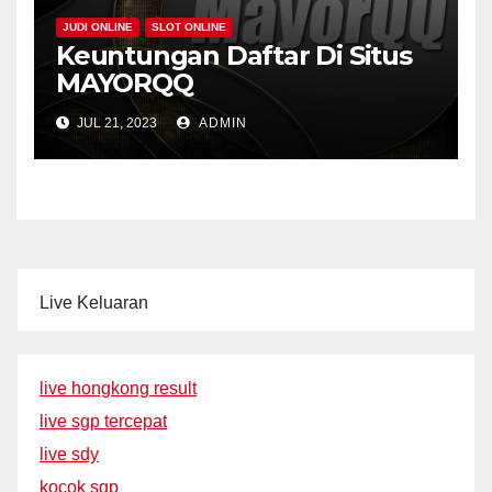
JUDI ONLINE
SLOT ONLINE
Keuntungan Daftar Di Situs
MAYORQQ
JUL 21, 2023
ADMIN
Live Keluaran
live hongkong result
live sgp tercepat
live sdy
kocok sgp