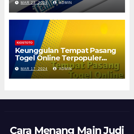
MAR 23, 2024
ADMIN
Permainan Judi Online
Terlengkap
KIOSTOTO
Keunggulan Tempat Pasang
Togel Online Terpopuler
2024
MAR 17, 2024
ADMIN
Cara Menang Main Judi