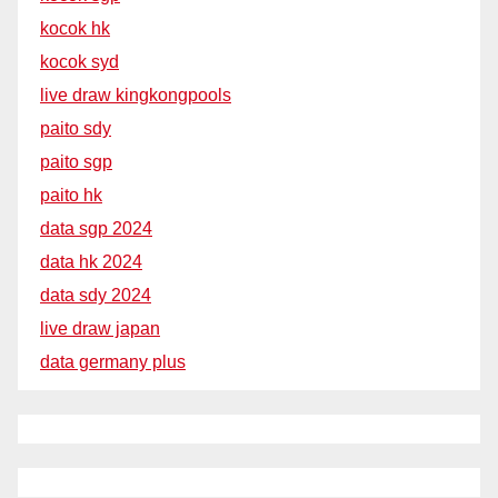
kocok hk
kocok syd
live draw kingkongpools
paito sdy
paito sgp
paito hk
data sgp 2024
data hk 2024
data sdy 2024
live draw japan
data germany plus