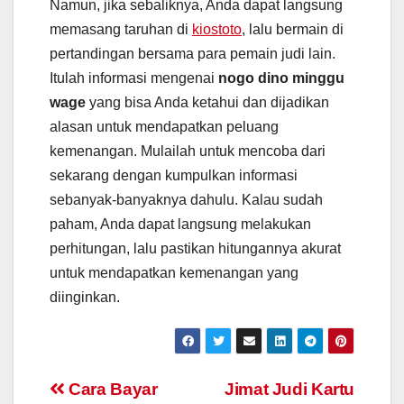
Namun, jika sebaliknya, Anda dapat langsung
memasang taruhan di
kiostoto
, lalu bermain di
pertandingan bersama para pemain judi lain.
Itulah informasi mengenai
nogo dino minggu
wage
yang bisa Anda ketahui dan dijadikan
alasan untuk mendapatkan peluang
kemenangan. Mulailah untuk mencoba dari
sekarang dengan kumpulkan informasi
sebanyak-banyaknya dahulu. Kalau sudah
paham, Anda dapat langsung melakukan
perhitungan, lalu pastikan hitungannya akurat
untuk mendapatkan kemenangan yang
diinginkan.
Navigasi
Cara Bayar
Jimat Judi Kartu