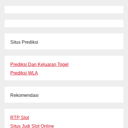
Situs Prediksi
Prediksi Dan Keluaran Togel
Prediksi WLA
Rekomendasi
RTP Slot
Situs Judi Slot Online