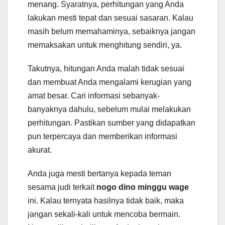
menang. Syaratnya, perhitungan yang Anda
lakukan mesti tepat dan sesuai sasaran. Kalau
masih belum memahaminya, sebaiknya jangan
memaksakan untuk menghitung sendiri, ya.
Takutnya, hitungan Anda malah tidak sesuai
dan membuat Anda mengalami kerugian yang
amat besar. Cari informasi sebanyak-
banyaknya dahulu, sebelum mulai melakukan
perhitungan. Pastikan sumber yang didapatkan
pun terpercaya dan memberikan informasi
akurat.
Anda juga mesti bertanya kepada teman
sesama judi terkait
nogo dino minggu wage
ini. Kalau ternyata hasilnya tidak baik, maka
jangan sekali-kali untuk mencoba bermain.