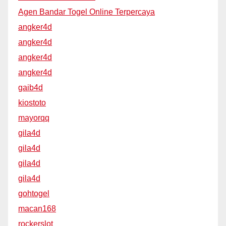
Agen Bandar Togel Online Terpercaya
an
gker4d
angker4d
angker4d
angker4d
gaib4d
kiostoto
mayorqq
gila4d
gila4d
gila4d
gila4d
gohtogel
macan168
rockerslot