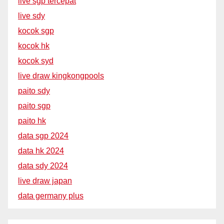
live sgp tercepat
live sdy
kocok sgp
kocok hk
kocok syd
live draw kingkongpools
paito sdy
paito sgp
paito hk
data sgp 2024
data hk 2024
data sdy 2024
live draw japan
data germany plus