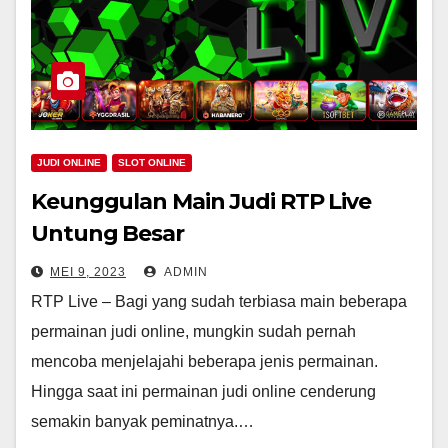
JUDI ONLINE
SLOT ONLINE
Keunggulan Main Judi RTP Live
Untung Besar
MEI 9, 2023
ADMIN
RTP Live – Bagi yang sudah terbiasa main beberapa
permainan judi online, mungkin sudah pernah
mencoba menjelajahi beberapa jenis permainan.
Hingga saat ini permainan judi online cenderung
semakin banyak peminatnya.…