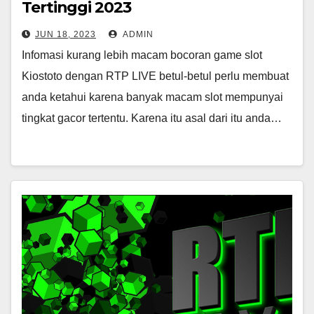
Tertinggi 2023
JUN 18, 2023
ADMIN
Infomasi kurang lebih macam bocoran game slot
Kiostoto dengan RTP LIVE betul-betul perlu membuat
anda ketahui karena banyak macam slot mempunyai
tingkat gacor tertentu. Karena itu asal dari itu anda…