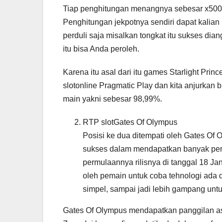
Tiap penghitungan menangnya sebesar x500 
Penghitungan jekpotnya sendiri dapat kalian 
perduli saja misalkan tongkat itu sukses diang
itu bisa Anda peroleh.
Karena itu asal dari itu games Starlight Princ
slotonline Pragmatic Play dan kita anjurkan 
main yakni sebesar 98,99%.
RTP slotGates Of Olympus
Posisi ke dua ditempati oleh Gates Of 
sukses dalam mendapatkan banyak perh
permulaannya rilisnya di tanggal 18 Ja
oleh pemain untuk coba tehnologi ada
simpel, sampai jadi lebih gampang un
Gates Of Olympus mendapatkan panggilan asa