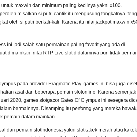
untuk maxwin dan minimum paling kecilnya yakni x100.
peroleh misalkan si putri cantik itu mengusung tongkatnya, ten
kat oleh si putri berkali-kali. Karena itu nilai jackpot maxwin x
ess ini jadi salah satu permainan paling favorit yang ada di
buat dimainkan, nilai RTP Live slot didalamnya pun tidak bermai
Olympus pada provider Pragmatic Play, games ini bisa juga dise
atian asal dari beberapa pemain slotonline. Karena semenjak
nuari 2020, games slotgacor Gates Of Olympus ini sesegera dica
 dalam bermainnya. Disamping itu performg yang mereka bawa
tuk pemain dalam mainkan.
l dari pemain slotIndonesia yakni slotkakek merah atau kakek