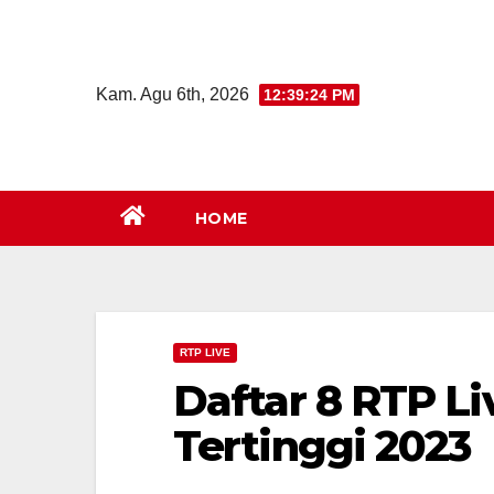
Skip
to
content
Kam. Agu 6th, 2026
12:39:25 PM
HOME
RTP LIVE
Daftar 8 RTP Li
Tertinggi 2023