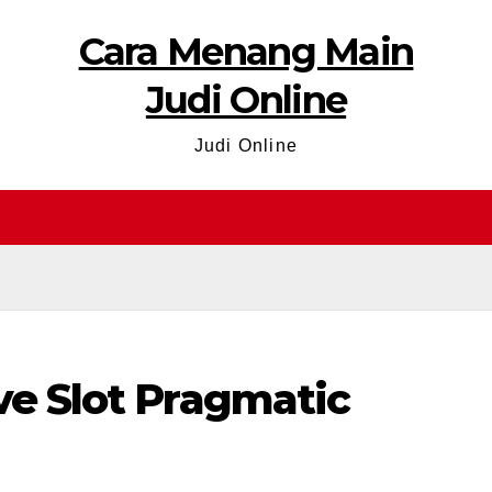
Cara Menang Main
Judi Online
Judi Online
ve Slot Pragmatic