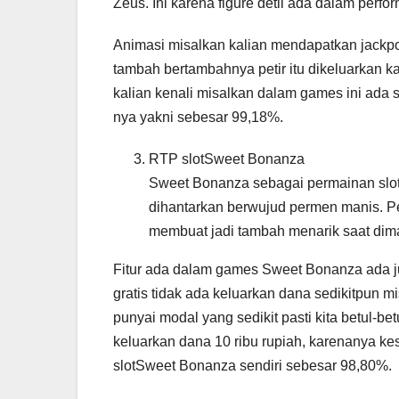
Zeus. Ini karena figure detil ada dalam perf
Animasi misalkan kalian mendapatkan jackpo
tambah bertambahnya petir itu dikeluarkan k
kalian kenali misalkan dalam games ini ada sc
nya yakni sebesar 99,18%.
RTP slotSweet Bonanza
Sweet Bonanza sebagai permainan slotg
dihantarkan berwujud permen manis. Pe
membuat jadi tambah menarik saat dim
Fitur ada dalam games Sweet Bonanza ada j
gratis tidak ada keluarkan dana sedikitpun 
punyai modal yang sedikit pasti kita betul-b
keluarkan dana 10 ribu rupiah, karenanya ke
slotSweet Bonanza sendiri sebesar 98,80%.