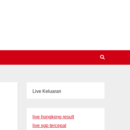
Live Keluaran
live hongkong result
live sgp tercepat