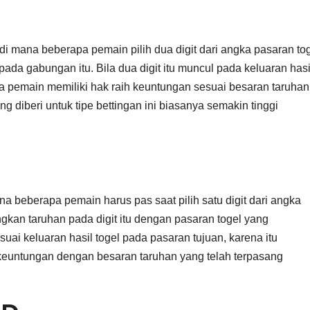
 di mana beberapa pemain pilih dua digit dari angka pasaran to
a gabungan itu. Bila dua digit itu muncul pada keluaran hasi
pa pemain memiliki hak raih keuntungan sesuai besaran taruhan
 diberi untuk tipe bettingan ini biasanya semakin tinggi
ana beberapa pemain harus pas saat pilih satu digit dari angka
kan taruhan pada digit itu dengan pasaran togel yang
suai keluaran hasil togel pada pasaran tujuan, karena itu
euntungan dengan besaran taruhan yang telah terpasang