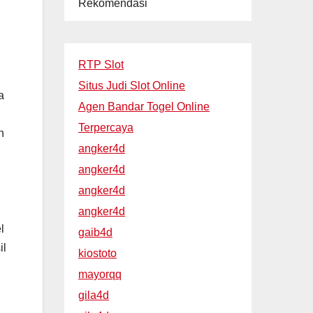
Rekomendasi
RTP Slot
Situs Judi Slot Online
a
Agen Bandar Togel Online
Terpercaya
n
an
gker4d
angker4d
angker4d
angker4d
l
gaib4d
il
kiostoto
mayorqq
gila4d