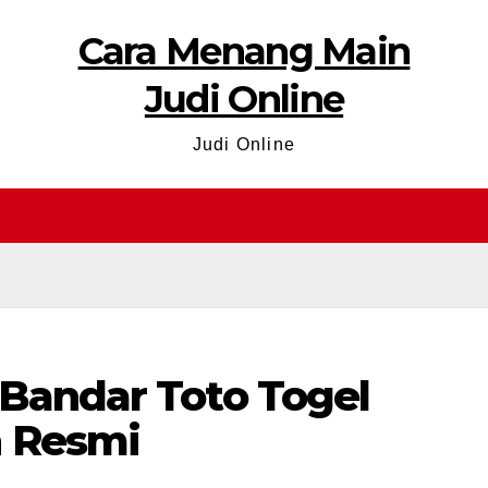
Cara Menang Main
Judi Online
Judi Online
 Bandar Toto Togel
n Resmi