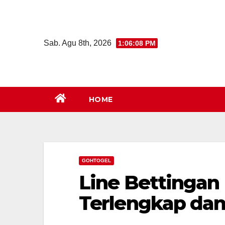
Skip
to
content
Sab. Agu 8th, 2026
1:06:09 PM
HOME
GOHTOGEL
Line Bettingan
Terlengkap da