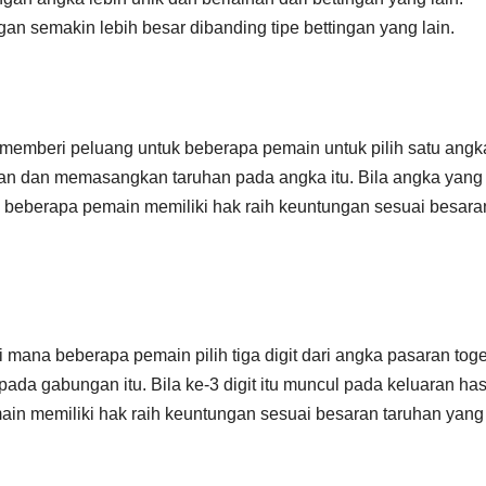
an semakin lebih besar dibanding tipe bettingan yang lain.
memberi peluang untuk beberapa pemain untuk pilih satu angk
skan dan memasangkan taruhan pada angka itu. Bila angka yang
, beberapa pemain memiliki hak raih keuntungan sesuai besara
i mana beberapa pemain pilih tiga digit dari angka pasaran toge
a gabungan itu. Bila ke-3 digit itu muncul pada keluaran has
main memiliki hak raih keuntungan sesuai besaran taruhan yang