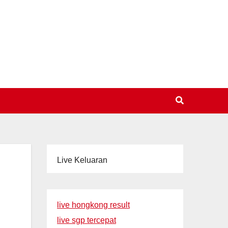
Live Keluaran
live hongkong result
live sgp tercepat