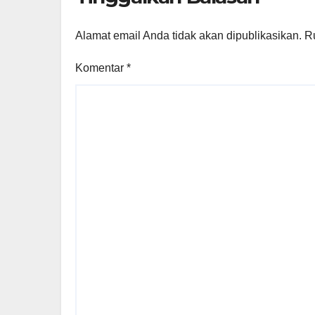
Alamat email Anda tidak akan dipublikasikan.
R
Komentar
*