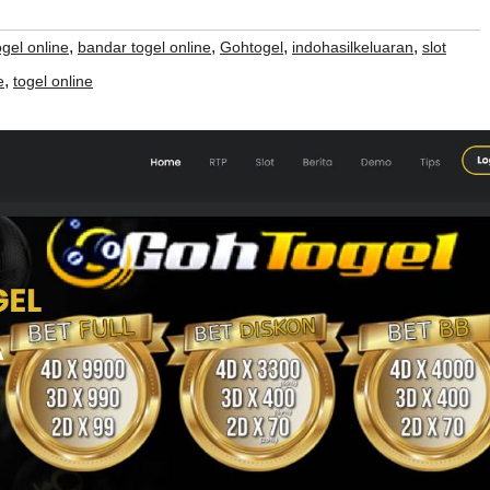
,
,
,
,
ogel online
bandar togel online
Gohtogel
indohasilkeluaran
slot
,
e
togel online