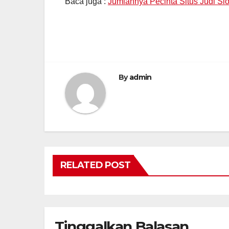
Baca juga :
Jumlahnya Pecinta Situs Judi S
By
admin
RELATED POST
Tinggalkan Balasan