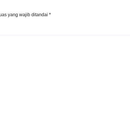
uas yang wajib ditandai
*