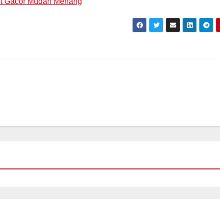
lot Gacor Mudah Menang