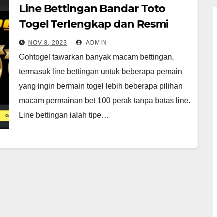
Line Bettingan Bandar Toto
Togel Terlengkap dan Resmi
NOV 8, 2023
ADMIN
Gohtogel tawarkan banyak macam bettingan,
termasuk line bettingan untuk beberapa pemain
yang ingin bermain togel lebih beberapa pilihan
macam permainan bet 100 perak tanpa batas line.
Line bettingan ialah tipe…