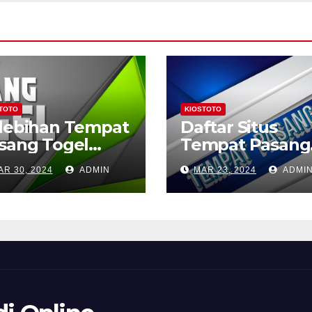
TOTO
KIOSTOTO
lebihan Tempat
Daftar Situs
sang Togel
Tempat Pasang
rpercaya Se-
Togel Online
AR 30, 2024
ADMIN
MAR 23, 2024
ADMI
donesia
Resmi dan Situs
Toto Terpercay
dengan
Permainan Judi
Online Terleng