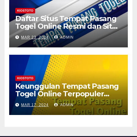
KIOSTOTO
Daftar Situs Tempat Pasang
Togel Online Resmi dan Situs
Toto Terpercaya dengan
MAR 23, 2024
ADMIN
Permainan Judi Online
Terlengkap
KIOSTOTO
Keunggulan Tempat Pasang
Togel Online Terpopuler
2024
MAR 17, 2024
ADMIN