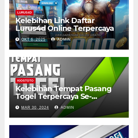
LURUS4D
Kelebihan Link Daftar
Lurus4d Online Terpercaya
OKT 6, 2025
ADMIN
KIOSTOTO
Kelebihan Tempat Pasang
Togel Terpercaya Se-
Indonesia
MAR 30, 2024
ADMIN