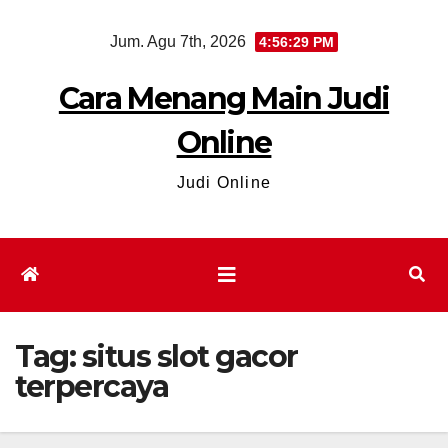
Skip
Jum. Agu 7th, 2026
4:56:29 PM
to
content
Cara Menang Main Judi
Online
Judi Online
Tag:
situs slot gacor
terpercaya