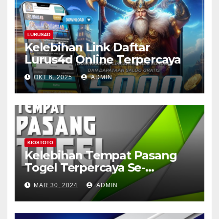
LURUS4D
Kelebihan Link Daftar
Lurus4d Online Terpercaya
OKT 6, 2025
ADMIN
KIOSTOTO
Kelebihan Tempat Pasang
Togel Terpercaya Se-
Indonesia
MAR 30, 2024
ADMIN