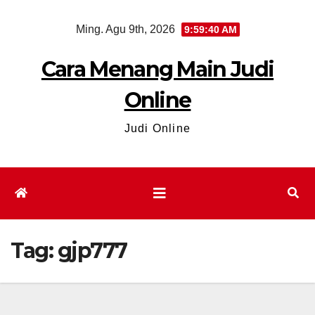
Skip
Ming. Agu 9th, 2026
9:59:41 AM
to
content
Cara Menang Main Judi
Online
Judi Online
Tag:
gjp777