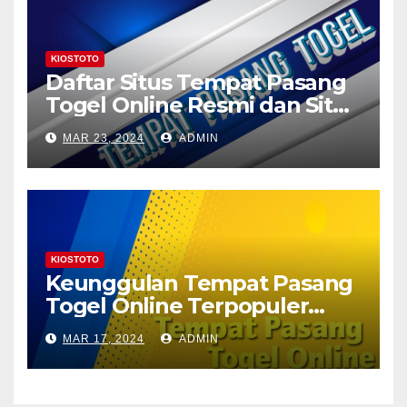
KIOSTOTO
Daftar Situs Tempat Pasang
Togel Online Resmi dan Situs
Toto Terpercaya dengan
MAR 23, 2024
ADMIN
Permainan Judi Online
Terlengkap
KIOSTOTO
Keunggulan Tempat Pasang
Togel Online Terpopuler
2024
MAR 17, 2024
ADMIN