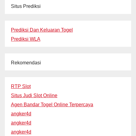
Situs Prediksi
Prediksi Dan Keluaran Togel
Prediksi WLA
Rekomendasi
RTP Slot
Situs Judi Slot Online
Agen Bandar Togel Online Terpercaya
an
gker4d
angker4d
angker4d