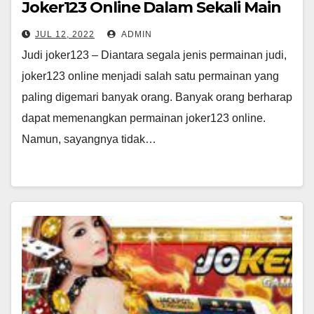
Joker123 Online Dalam Sekali Main
JUL 12, 2022
ADMIN
Judi joker123 – Diantara segala jenis permainan judi,
joker123 online menjadi salah satu permainan yang
paling digemari banyak orang. Banyak orang berharap
dapat memenangkan permainan joker123 online.
Namun, sayangnya tidak…