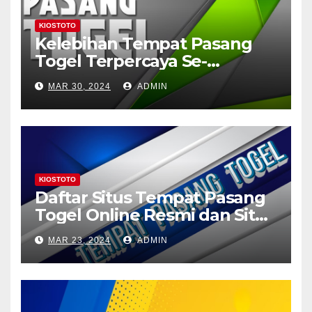
KIOSTOTO
Kelebihan Tempat Pasang
Togel Terpercaya Se-
Indonesia
MAR 30, 2024
ADMIN
KIOSTOTO
Daftar Situs Tempat Pasang
Togel Online Resmi dan Situs
Toto Terpercaya dengan
MAR 23, 2024
ADMIN
Permainan Judi Online
Terlengkap