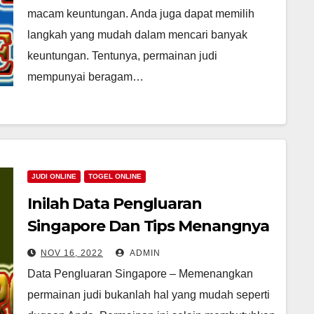
macam keuntungan. Anda juga dapat memilih
langkah yang mudah dalam mencari banyak
keuntungan. Tentunya, permainan judi
mempunyai beragam…
JUDI ONLINE
TOGEL ONLINE
Inilah Data Pengluaran
Singapore Dan Tips Menangnya
NOV 16, 2022
ADMIN
Data Pengluaran Singapore – Memenangkan
permainan judi bukanlah hal yang mudah seperti