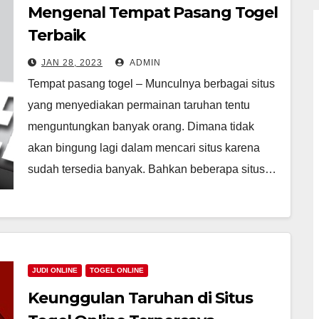
Mengenal Tempat Pasang Togel
Terbaik
JAN 28, 2023
ADMIN
Tempat pasang togel – Munculnya berbagai situs
yang menyediakan permainan taruhan tentu
menguntungkan banyak orang. Dimana tidak
akan bingung lagi dalam mencari situs karena
sudah tersedia banyak. Bahkan beberapa situs…
JUDI ONLINE
TOGEL ONLINE
Keunggulan Taruhan di Situs