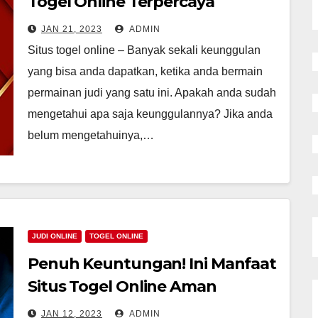
Togel Online Terpercaya
JAN 21, 2023
ADMIN
Situs togel online – Banyak sekali keunggulan
yang bisa anda dapatkan, ketika anda bermain
permainan judi yang satu ini. Apakah anda sudah
mengetahui apa saja keunggulannya? Jika anda
belum mengetahuinya,…
JUDI ONLINE
TOGEL ONLINE
Penuh Keuntungan! Ini Manfaat
Situs Togel Online Aman
JAN 12, 2023
ADMIN