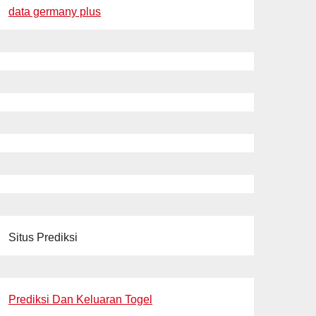
data germany plus
Situs Prediksi
Prediksi Dan Keluaran Togel