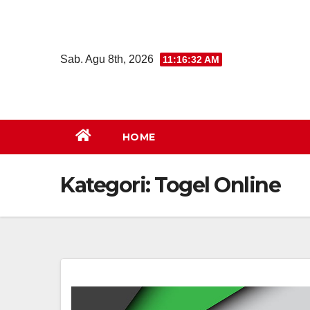
Skip
to
content
Sab. Agu 8th, 2026
11:16:33 AM
HOME
Kategori:
Togel Online