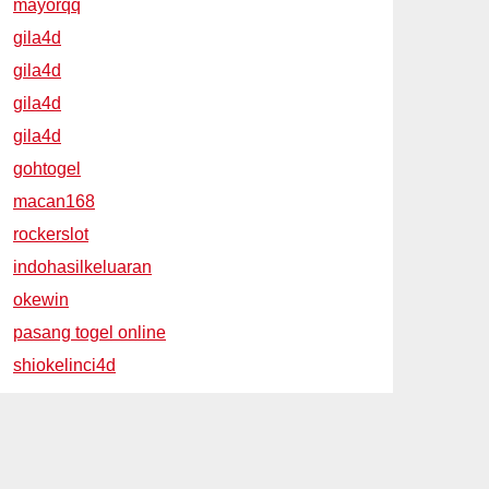
mayorqq
gila4d
gila4d
gila4d
gila4d
gohtogel
macan168
rockerslot
indohasilkeluaran
okewin
pasang togel online
shiokelinci4d