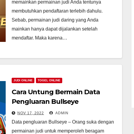
memainkan permainan judi Anda tentunya
membutuhkan pendaftaran terlebih dahulu.
Sebab, permainan judi daring yang Anda
mainkan hanya dapat dijalankan setelah
mendaftar. Maka karena…
JUDI ONLINE
TOGEL ONLINE
Cara Untung Bermain Data
Pengluaran Bullseye
NOV 17, 2022
ADMIN
Data pengluaran Bullseye – Orang suka dengan
permainan judi untuk memperoleh beragam