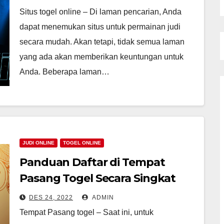
Situs togel online – Di laman pencarian, Anda
dapat menemukan situs untuk permainan judi
secara mudah. Akan tetapi, tidak semua laman
yang ada akan memberikan keuntungan untuk
Anda. Beberapa laman…
JUDI ONLINE
TOGEL ONLINE
Panduan Daftar di Tempat
Pasang Togel Secara Singkat
DES 24, 2022
ADMIN
Tempat Pasang togel – Saat ini, untuk