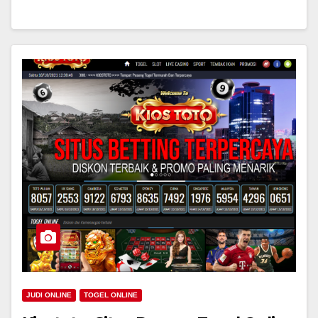
JUDI ONLINE
TOGEL ONLINE