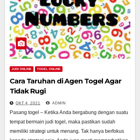
JUDI ONLINE
TOGEL ONLINE
Cara Taruhan di Agen Togel Agar
Tidak Rugi
OKT 4, 2021
ADMIN
Pasang togel – Ketika Anda bergabung dengan suatu
tempat bermain judi togel, maka pastikan sudah
memiliki strategi untuk menang. Tak hanya berfokus