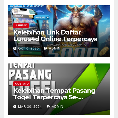
LURUS4D
Kelebihan Link Daftar
Lurus4d Online Terpercaya
OKT 6, 2025
ADMIN
KIOSTOTO
Kelebihan Tempat Pasang
Togel Terpercaya Se-
Indonesia
MAR 30, 2024
ADMIN