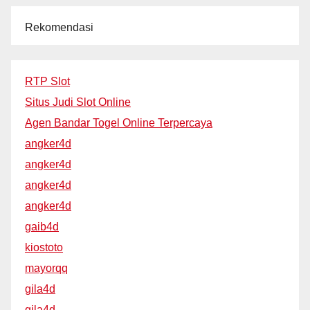
Rekomendasi
RTP Slot
Situs Judi Slot Online
Agen Bandar Togel Online Terpercaya
an
gker4d
angker4d
angker4d
angker4d
gaib4d
kiostoto
mayorqq
gila4d
gila4d