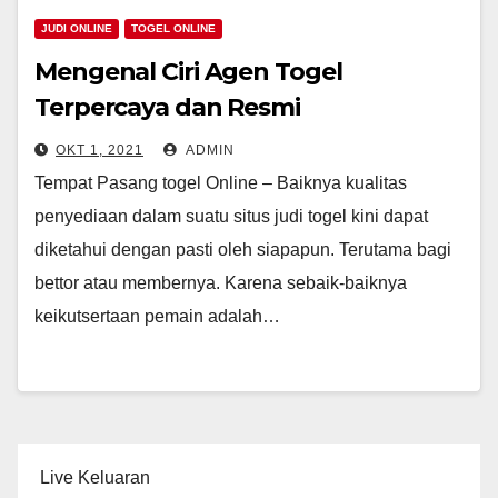
JUDI ONLINE
TOGEL ONLINE
Mengenal Ciri Agen Togel
Terpercaya dan Resmi
OKT 1, 2021
ADMIN
Tempat Pasang togel Online – Baiknya kualitas
penyediaan dalam suatu situs judi togel kini dapat
diketahui dengan pasti oleh siapapun. Terutama bagi
bettor atau membernya. Karena sebaik-baiknya
keikutsertaan pemain adalah…
Live Keluaran