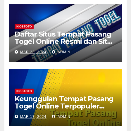
KIOSTOTO
Daftar Situs Tempat Pasang
Togel Online Resmi dan Situs
Toto Terpercaya dengan
MAR 23, 2024
ADMIN
Permainan Judi Online
Terlengkap
KIOSTOTO
Keunggulan Tempat Pasang
Togel Online Terpopuler
2024
MAR 17, 2024
ADMIN