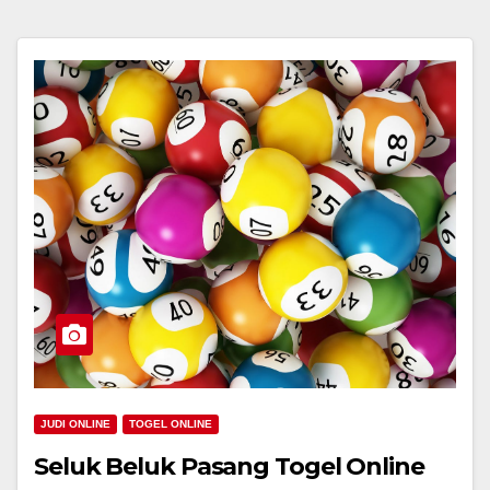
JUDI ONLINE
TOGEL ONLINE
Seluk Beluk Pasang Togel Online