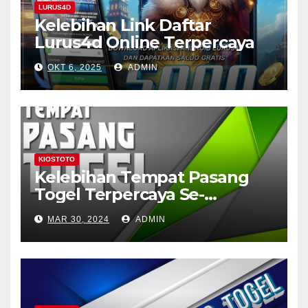
LURUS4D
Kelebihan Link Daftar
Lurus4d Online Terpercaya
OKT 6, 2025
ADMIN
KIOSTOTO
Kelebihan Tempat Pasang
Togel Terpercaya Se-
Indonesia
MAR 30, 2024
ADMIN