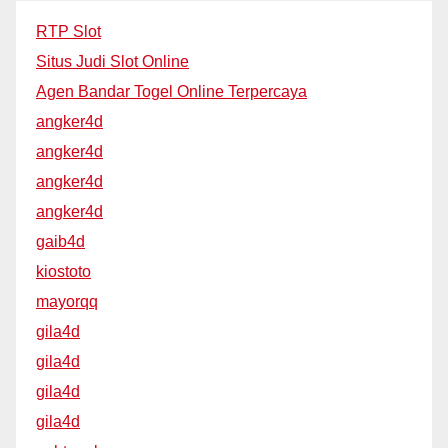
RTP Slot
Situs Judi Slot Online
Agen Bandar Togel Online Terpercaya
an
gker4d
angker4d
angker4d
angker4d
gaib4d
kiostoto
mayorqq
gila4d
gila4d
gila4d
gila4d