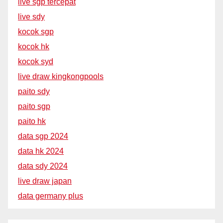
live sgp tercepat
live sdy
kocok sgp
kocok hk
kocok syd
live draw kingkongpools
paito sdy
paito sgp
paito hk
data sgp 2024
data hk 2024
data sdy 2024
live draw japan
data germany plus