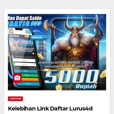
LURUS4D
Kelebihan Link Daftar Lurus4d