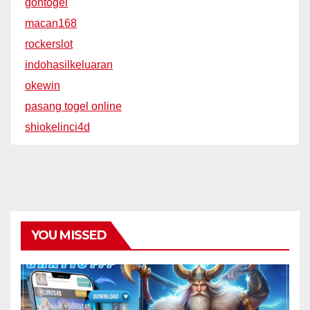
gohtogel
macan168
rockerslot
indohasilkeluaran
okewin
pasang togel online
shiokelinci4d
YOU MISSED