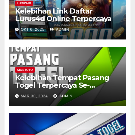
LURUS4D
Kelebihan Link Daftar
Lurus4d Online Terpercaya
OKT 6, 2025
ADMIN
KIOSTOTO
Kelebihan Tempat Pasang
Togel Terpercaya Se-
Indonesia
MAR 30, 2024
ADMIN