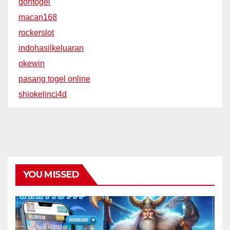
gohtogel
macan168
rockerslot
indohasilkeluaran
okewin
pasang togel online
shiokelinci4d
YOU MISSED