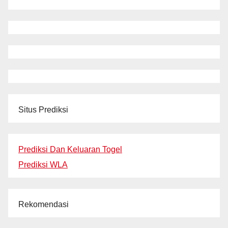
Situs Prediksi
Prediksi Dan Keluaran Togel
Prediksi WLA
Rekomendasi