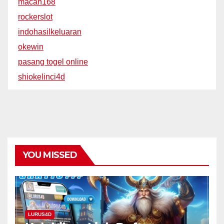
macan168
rockerslot
indohasilkeluaran
okewin
pasang togel online
shiokelinci4d
YOU MISSED
LURUS4D