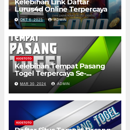
Kelebihan Link Daftar
Lurus4d Online Terpercaya
OKT 6, 2025
ADMIN
KIOSTOTO
Kelebihan Tempat Pasang
Togel Terpercaya Se-
Indonesia
MAR 30, 2024
ADMIN
KIOSTOTO