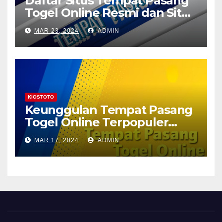
Daftar Situs Tempat Pasang
Togel Online Resmi dan Situs
Toto Terpercaya dengan
MAR 23, 2024
ADMIN
Permainan Judi Online
Terlengkap
KIOSTOTO
Keunggulan Tempat Pasang
Togel Online Terpopuler
2024
MAR 17, 2024
ADMIN