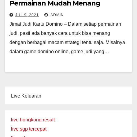
Permainan Mudah Menang
JUL 9, 2021
ADMIN
Jimat Judi Kartu Domino – Dalam setiap permainan
judi, pasti ada banyak cara untuk bisa menang
dengan berbagai macam strategi tentu saja. Misalnya
dalam game domino online, game judi yang…
Live Keluaran
live hongkong result
live sgp tercepat