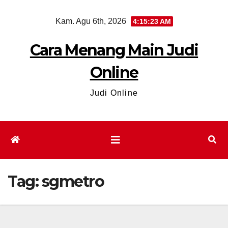
Skip
Kam. Agu 6th, 2026
4:15:24 AM
to
content
Cara Menang Main Judi
Online
Judi Online
Tag:
sgmetro