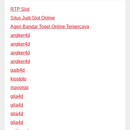
RTP Slot
Situs Judi Slot Online
Agen Bandar Togel Online Terpercaya
an
gker4d
angker4d
angker4d
angker4d
gaib4d
kiostoto
mayorqq
gila4d
gila4d
gila4d
gila4d