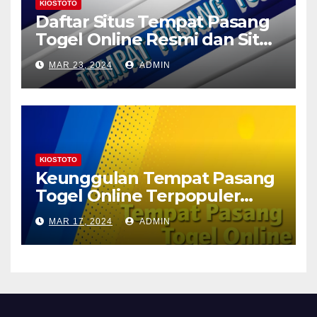
KIOSTOTO
Daftar Situs Tempat Pasang
Togel Online Resmi dan Situs
Toto Terpercaya dengan
MAR 23, 2024
ADMIN
Permainan Judi Online
Terlengkap
KIOSTOTO
Keunggulan Tempat Pasang
Togel Online Terpopuler
2024
MAR 17, 2024
ADMIN