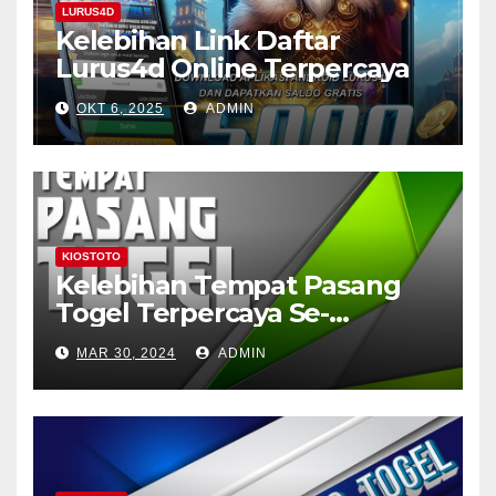
LURUS4D
Kelebihan Link Daftar
Lurus4d Online Terpercaya
OKT 6, 2025
ADMIN
KIOSTOTO
Kelebihan Tempat Pasang
Togel Terpercaya Se-
Indonesia
MAR 30, 2024
ADMIN