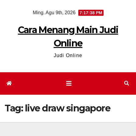
Skip
Ming. Agu 9th, 2026
7:17:39 PM
to
content
Cara Menang Main Judi
Online
Judi Online
Tag:
live draw singapore