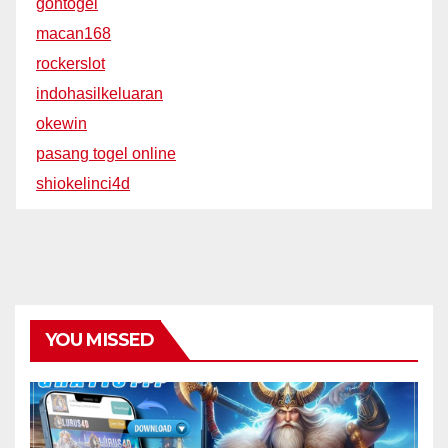
gohtogel
macan168
rockerslot
indohasilkeluaran
okewin
pasang togel online
shiokelinci4d
YOU MISSED