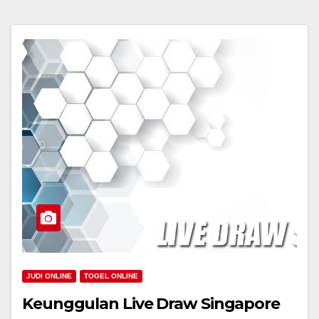
JUDI ONLINE
TOGEL ONLINE
Keunggulan Live Draw Singapore