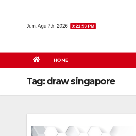
Skip
to
content
Jum. Agu 7th, 2026
3:21:54 PM
HOME
Tag:
draw singapore