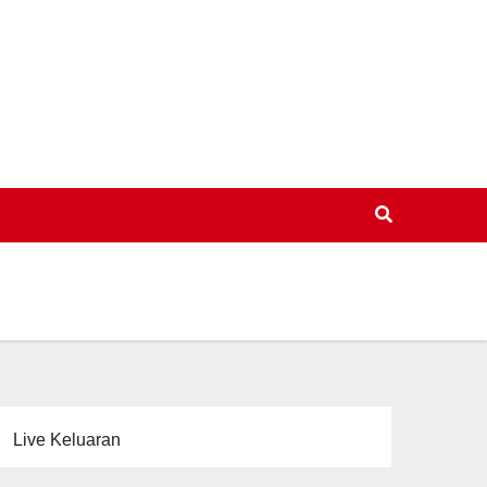
Live Keluaran