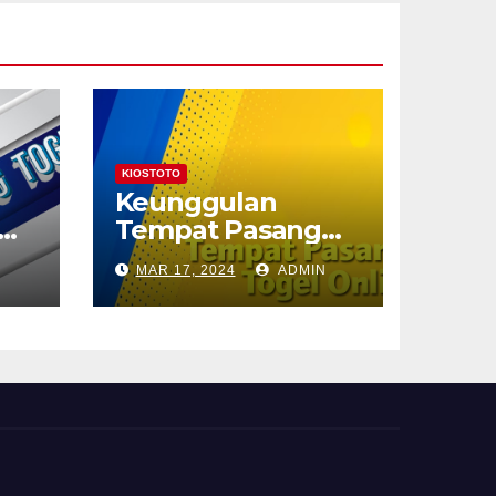
KIOSTOTO
Keunggulan
Tempat Pasang
Togel Online
N
MAR 17, 2024
ADMIN
Terpopuler 2024
a
kap