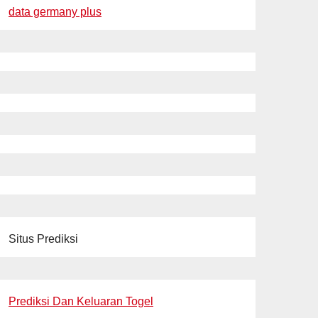
data germany plus
Situs Prediksi
Prediksi Dan Keluaran Togel