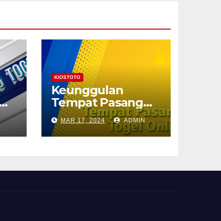
KIOSTOTO
Keunggulan
Tempat Pasang
Togel Online
N
MAR 17, 2024
ADMIN
Terpopuler 2024
a
kap