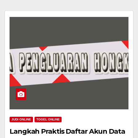
JUDI ONLINE
TOGEL ONLINE
Langkah Praktis Daftar Akun Data