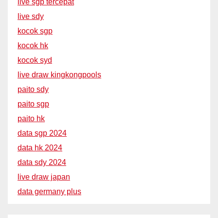
live sgp tercepat
live sdy
kocok sgp
kocok hk
kocok syd
live draw kingkongpools
paito sdy
paito sgp
paito hk
data sgp 2024
data hk 2024
data sdy 2024
live draw japan
data germany plus