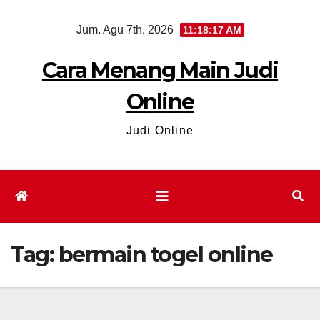
Skip
Jum. Agu 7th, 2026
11:18:17 AM
to
content
Cara Menang Main Judi
Online
Judi Online
Tag:
bermain togel online