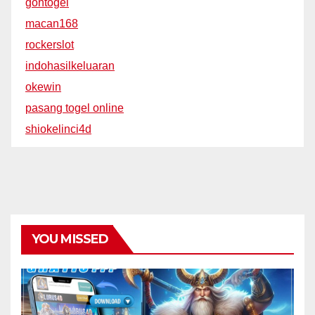
gohtogel
macan168
rockerslot
indohasilkeluaran
okewin
pasang togel online
shiokelinci4d
YOU MISSED