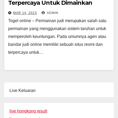
Terpercaya Untuk Dimainkan
MAR 14, 2023
ADMIN
Togel online – Permainan judi merupakan salah satu
permainan yang menggunakan sistem taruhan untuk
memperoleh keuntungan. Pada umumnya agen atau
bandar judi online memiliki sebuah situs resmi dan
terpercaya untuk…
Live Keluaran
live hongkong result