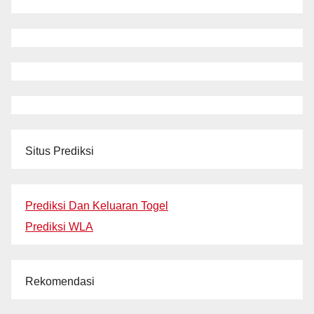
Situs Prediksi
Prediksi Dan Keluaran Togel
Prediksi WLA
Rekomendasi